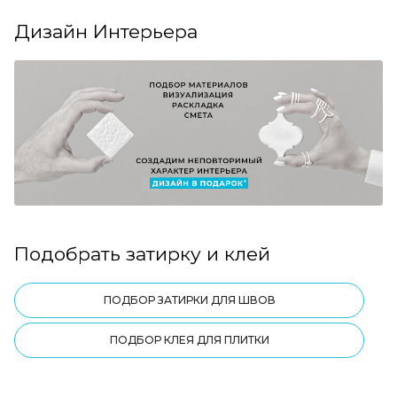
Дизайн Интерьера
Подобрать затирку и клей
ПОДБОР ЗАТИРКИ ДЛЯ ШВОВ
ПОДБОР КЛЕЯ ДЛЯ ПЛИТКИ