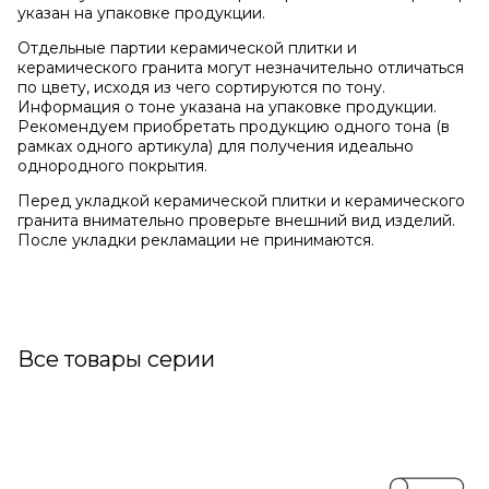
указан на упаковке продукции.
Отдельные партии керамической плитки и
керамического гранита могут незначительно отличаться
по цвету, исходя из чего сортируются по тону.
Информация о тоне указана на упаковке продукции.
Рекомендуем приобретать продукцию одного тона (в
рамках одного артикула) для получения идеально
однородного покрытия.
Перед укладкой керамической плитки и керамического
гранита внимательно проверьте внешний вид изделий.
После укладки рекламации не принимаются.
Все товары серии