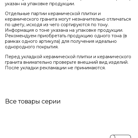
указан на упаковке продукции.
Отдельные партии керамической плитки и
керамического гранита могут незначительно отличаться
по цвету, исходя из чего сортируются по тону.
Информация о тоне указана на упаковке продукции.
Рекомендуем приобретать продукцию одного тона (в
рамках одного артикула) для получения идеально
однородного покрытия.
Перед укладкой керамической плитки и керамического
гранита внимательно проверьте внешний вид изделий.
После укладки рекламации не принимаются.
Все товары серии