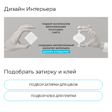
Дизайн Интерьера
Подобрать затирку и клей
ПОДБОР ЗАТИРКИ ДЛЯ ШВОВ
ПОДБОР КЛЕЯ ДЛЯ ПЛИТКИ