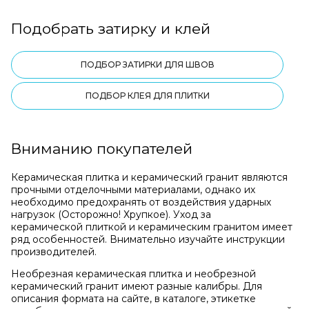
Подобрать затирку и клей
ПОДБОР ЗАТИРКИ ДЛЯ ШВОВ
ПОДБОР КЛЕЯ ДЛЯ ПЛИТКИ
Вниманию покупателей
Керамическая плитка и керамический гранит являются
прочными отделочными материалами, однако их
необходимо предохранять от воздействия ударных
нагрузок (Осторожно! Хрупкое). Уход за
керамической плиткой и керамическим гранитом имеет
ряд особенностей. Внимательно изучайте инструкции
производителей.
Необрезная керамическая плитка и необрезной
керамический гранит имеют разные калибры. Для
описания формата на сайте, в каталоге, этикетке