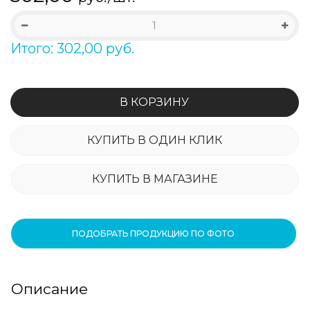
Итого: 302,00 руб.
В КОРЗИНУ
КУПИТЬ В ОДИН КЛИК
КУПИТЬ В МАГАЗИНЕ
ПОДОБРАТЬ ПРОДУКЦИЮ ПО ФОТО
Описание