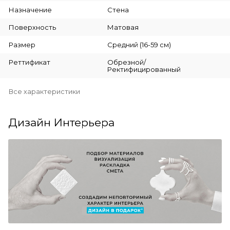
Назначение
Стена
Поверхность
Матовая
Размер
Средний (16-59 см)
Реттификат
Обрезной/
Ректифицированный
Все характеристики
Дизайн Интерьера