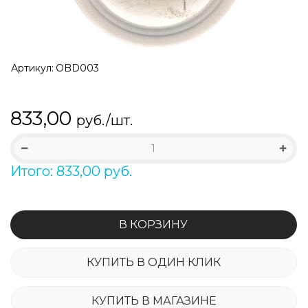
Артикул:
OBD003
833,00
руб./шт.
Итого: 833,00 руб.
В КОРЗИНУ
КУПИТЬ В ОДИН КЛИК
КУПИТЬ В МАГАЗИНЕ