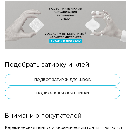
Подобрать затирку и клей
ПОДБОР ЗАТИРКИ ДЛЯ ШВОВ
ПОДБОР КЛЕЯ ДЛЯ ПЛИТКИ
Вниманию покупателей
Керамическая плитка и керамический гранит являются