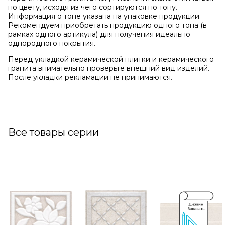
по цвету, исходя из чего сортируются по тону.
Информация о тоне указана на упаковке продукции.
Рекомендуем приобретать продукцию одного тона (в
рамках одного артикула) для получения идеально
однородного покрытия.
Перед укладкой керамической плитки и керамического
гранита внимательно проверьте внешний вид изделий.
После укладки рекламации не принимаются.
Все товары серии