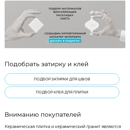
Подобрать затирку и клей
ПОДБОР ЗАТИРКИ ДЛЯ ШВОВ
ПОДБОР КЛЕЯ ДЛЯ ПЛИТКИ
Вниманию покупателей
Керамическая плитка и керамический гранит являются