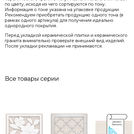
по цвету, исходя из чего сортируются по тону.
Информация о тоне указана на упаковке продукции.
Рекомендуем приобретать продукцию одного тона (в
рамках одного артикула) для получения идеально
однородного покрытия.
Перед укладкой керамической плитки и керамического
гранита внимательно проверьте внешний вид изделий.
После укладки рекламации не принимаются.
Все товары серии