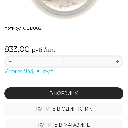
Артикул:
OBD002
833,00
руб./шт.
Итого: 833,00 руб.
В КОРЗИНУ
КУПИТЬ В ОДИН КЛИК
КУПИТЬ В МАГАЗИНЕ