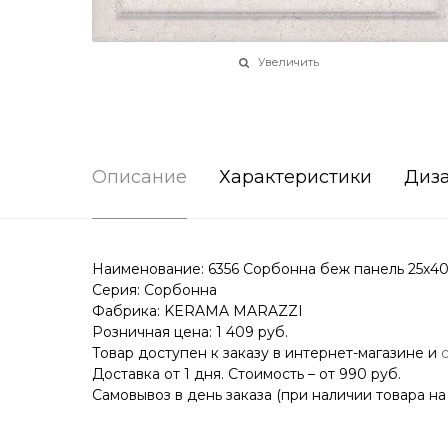
Увеличить
Описание
Характеристики
Диз
Наименование: 6356 Сорбонна беж панель 25х40
Серия: Сорбонна
Фабрика: KERAMA MARAZZI
Розничная цена: 1 409 руб.
Товар доступен к заказу в интернет-магазине и
Доставка от 1 дня. Стоимость – от 990 руб.
Самовывоз в день заказа (при наличии товара на