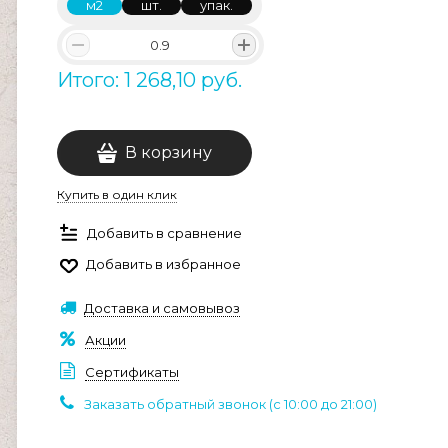
м2
шт.
упак.
Итого: 1 268,10 руб.
В корзину
Купить в один клик
Добавить в сравнение
Добавить в избранное
Доставка и самовывоз
Акции
Сертификаты
Заказать обратный звонок (c 10:00 до 21:00)