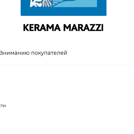
Вниманию покупателей
ти.