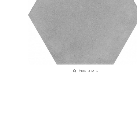
Увеличить