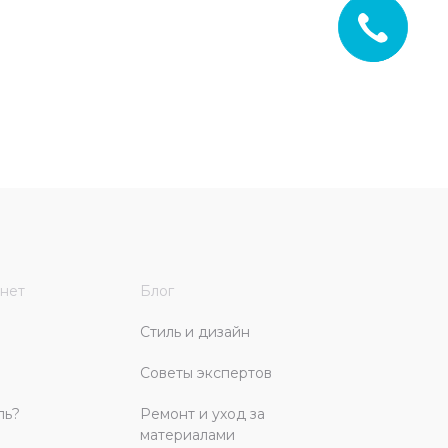
нет
Блог
Стиль и дизайн
Советы экспертов
ль?
Ремонт и уход за
материалами