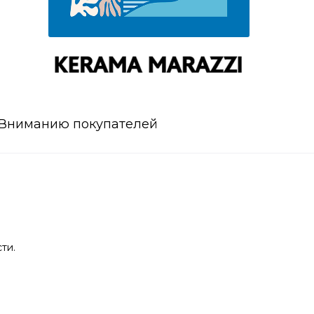
Вниманию покупателей
ти.