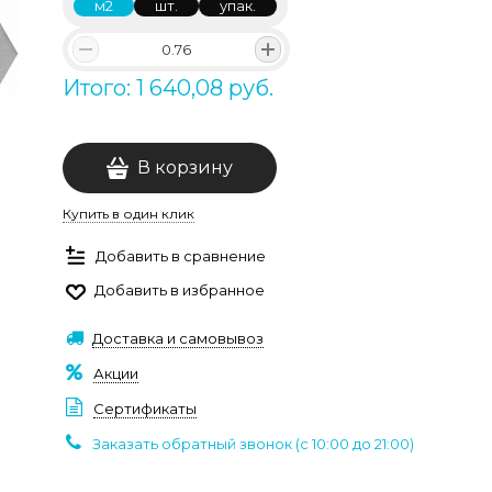
м2
шт.
упак.
Итого: 1 640,08 руб.
В корзину
Купить в один клик
Добавить в сравнение
Добавить в избранное
Доставка и самовывоз
Акции
Сертификаты
Заказать обратный звонок (c 10:00 до 21:00)