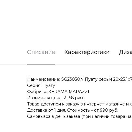
Описание
Характеристики
Диз
Наименование: SG23030N Пуату серый 20х23,1х
Серия: Пуату
Фабрика: KERAMA MARAZZI
Розничная цена: 2 158 руб.
Товар доступен к заказу в интернет-магазине и
Доставка от 1 дня. Стоимость – от 990 руб.
Самовывоз в день заказа (при наличии товара на