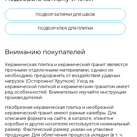
ПОДБОР ЗАТИРКИ ДЛЯ ШВОВ
ПОДБОР КЛЕЯ ДЛЯ ПЛИТКИ
Вниманию покупателей
Керамическая плитка и керамический гранит являются
прочными отделочными материалами, однако их
необходимо предохранять от воздействия ударных
нагрузок (Осторожно! Хрупкое). Уход за
керамической плиткой и керамическим гранитом имеет
ряд особенностей. Внимательно изучайте инструкции
производителей.
Необрезная керамическая плитка и необрезной
керамический гранит имеют разные калибры. Для
описания формата на сайте, в каталоге, этикетке
коробки и других носителях используется номинальный
размер. Фактический размер указан на упаковке
продукции. Для облегчения процесса укладки (в т. ч.