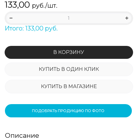
133,00
руб./шт.
Итого: 133,00 руб.
В КОРЗИНУ
КУПИТЬ В ОДИН КЛИК
КУПИТЬ В МАГАЗИНЕ
ПОДОБРАТЬ ПРОДУКЦИЮ ПО ФОТО
Описание