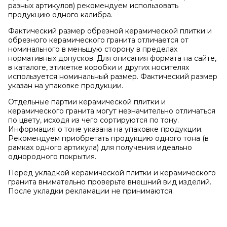
разных артикулов) рекомендуем использовать
продукцию одного калибра.
Фактический размер обрезной керамической плитки и
обрезного керамического гранита отличается от
номинального в меньшую сторону в пределах
нормативных допусков. Для описания формата на сайте,
в каталоге, этикетке коробки и других носителях
используется номинальный размер. Фактический размер
указан на упаковке продукции.
Отдельные партии керамической плитки и
керамического гранита могут незначительно отличаться
по цвету, исходя из чего сортируются по тону.
Информация о тоне указана на упаковке продукции.
Рекомендуем приобретать продукцию одного тона (в
рамках одного артикула) для получения идеально
однородного покрытия.
Перед укладкой керамической плитки и керамического
гранита внимательно проверьте внешний вид изделий.
После укладки рекламации не принимаются.