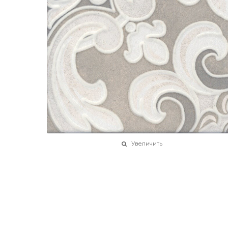
Увеличить