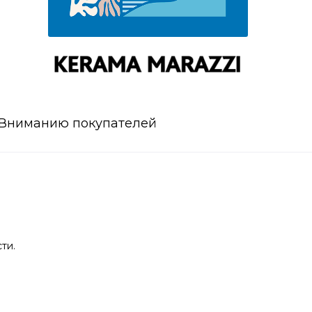
Вниманию покупателей
ти.