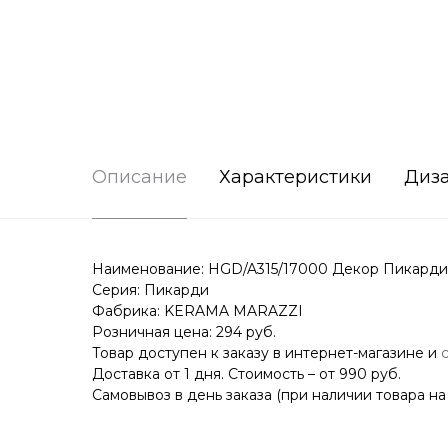
Описание
Характеристики
Диз
Наименование: HGD/A315/17000 Декор Пикарди 1
Серия: Пикарди
Фабрика: KERAMA MARAZZI
Розничная цена: 294 руб.
Товар доступен к заказу в интернет-магазине и
Доставка от 1 дня. Стоимость – от 990 руб.
Самовывоз в день заказа (при наличии товара на