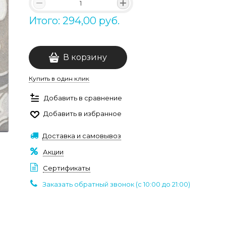
Итого: 294,00 руб.
В корзину
Купить в один клик
Добавить в сравнение
Добавить в избранное
Доставка и самовывоз
Акции
Сертификаты
Заказать обратный звонок (c 10:00 до 21:00)