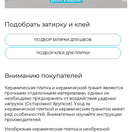
Подобрать затирку и клей
ПОДБОР ЗАТИРКИ ДЛЯ ШВОВ
ПОДБОР КЛЕЯ ДЛЯ ПЛИТКИ
Вниманию покупателей
Керамическая плитка и керамический гранит являются
прочными отделочными материалами, однако их
необходимо предохранять от воздействия ударных
нагрузок (Осторожно! Хрупкое). Уход за
керамической плиткой и керамическим гранитом имеет
ряд особенностей. Внимательно изучайте инструкции
производителей.
Необрезная керамическая плитка и необрезной