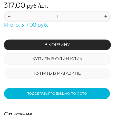
317,00
руб./шт.
Итого: 317,00 руб.
В КОРЗИНУ
КУПИТЬ В ОДИН КЛИК
КУПИТЬ В МАГАЗИНЕ
ПОДОБРАТЬ ПРОДУКЦИЮ ПО ФОТО
Описание