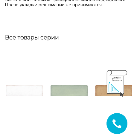
После укладки рекламации не принимаются.
Все товары серии