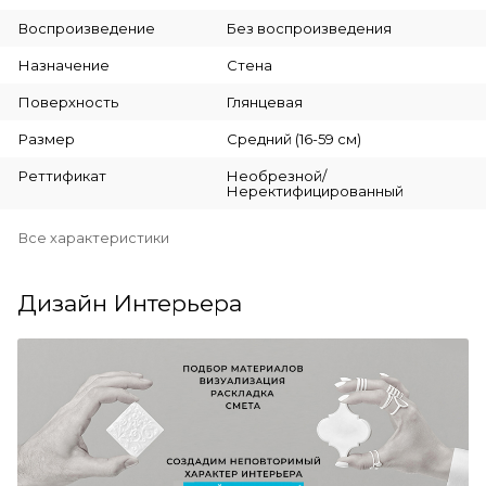
Воспроизведение
Без воспроизведения
Назначение
Стена
Поверхность
Глянцевая
Размер
Средний (16-59 см)
Реттификат
Необрезной/
Неректифицированный
Все характеристики
Дизайн Интерьера