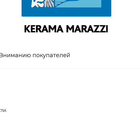
Вниманию покупателей
ти.