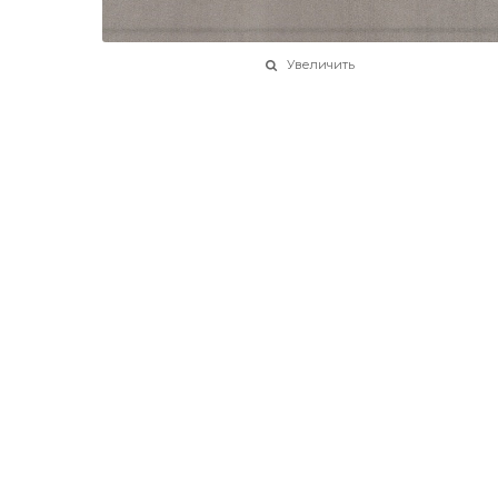
Увеличить