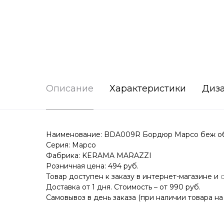
Описание
Характеристики
Диз
Наименование: BDA009R Бордюр Марсо беж об
Серия: Марсо
Фабрика: KERAMA MARAZZI
Розничная цена: 494 руб.
Товар доступен к заказу в интернет-магазине и
Доставка от 1 дня. Стоимость – от 990 руб.
Самовывоз в день заказа (при наличии товара на