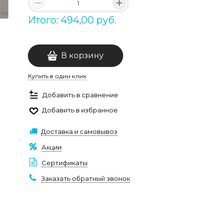
Итого: 494,00 руб.
В корзину
Купить в один клик
Добавить в сравнение
Добавить в избранное
Доставка и самовывоз
Акции
Сертификаты
Заказать обратный звонок