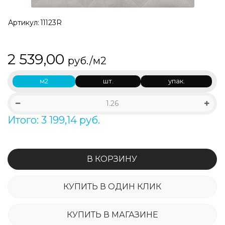
Артикул:
11123R
2 539,00
руб./м2
м2
шт.
упак.
Итого: 3 199,14 руб.
В КОРЗИНУ
КУПИТЬ В ОДИН КЛИК
КУПИТЬ В МАГАЗИНЕ