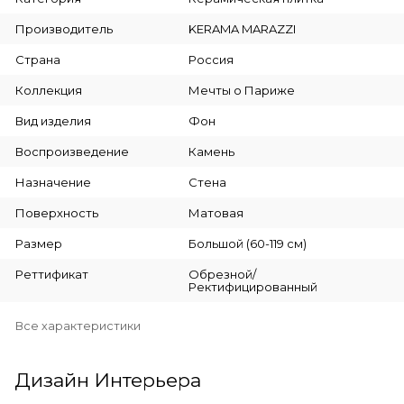
Производитель
KERAMA MARAZZI
Страна
Россия
Коллекция
Мечты о Париже
Вид изделия
Фон
Воспроизведение
Камень
Назначение
Стена
Поверхность
Матовая
Размер
Большой (60-119 см)
Реттификат
Обрезной/
Ректифицированный
Все характеристики
Дизайн Интерьера