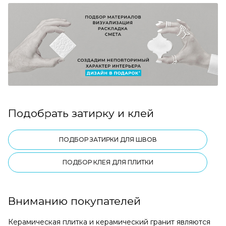
Подобрать затирку и клей
ПОДБОР ЗАТИРКИ ДЛЯ ШВОВ
ПОДБОР КЛЕЯ ДЛЯ ПЛИТКИ
Вниманию покупателей
Керамическая плитка и керамический гранит являются