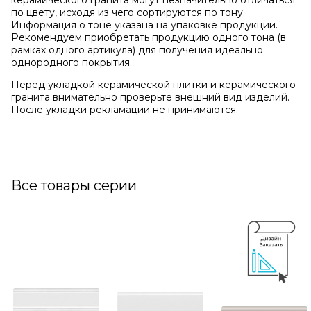
керамического гранита могут незначительно отличаться
по цвету, исходя из чего сортируются по тону.
Информация о тоне указана на упаковке продукции.
Рекомендуем приобретать продукцию одного тона (в
рамках одного артикула) для получения идеально
однородного покрытия.
Перед укладкой керамической плитки и керамического
гранита внимательно проверьте внешний вид изделий.
После укладки рекламации не принимаются.
Все товары серии