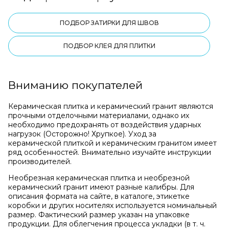
ПОДБОР ЗАТИРКИ ДЛЯ ШВОВ
ПОДБОР КЛЕЯ ДЛЯ ПЛИТКИ
Вниманию покупателей
Керамическая плитка и керамический гранит являются
прочными отделочными материалами, однако их
необходимо предохранять от воздействия ударных
нагрузок (Осторожно! Хрупкое). Уход за
керамической плиткой и керамическим гранитом имеет
ряд особенностей. Внимательно изучайте инструкции
производителей.
Необрезная керамическая плитка и необрезной
керамический гранит имеют разные калибры. Для
описания формата на сайте, в каталоге, этикетке
коробки и других носителях используется номинальный
размер. Фактический размер указан на упаковке
продукции. Для облегчения процесса укладки (в т. ч.