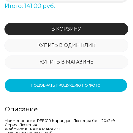
Итого: 141,00 руб.
В КОРЗИНУ
КУПИТЬ В ОДИН КЛИК
КУПИТЬ В МАГАЗИНЕ
ПОДОБРАТЬ ПРОДУКЦИЮ ПО ФОТО
Описание
Наименование: PFE010 Карандаш Лютеция беж 20х2х9
Серия: Лютеция
Фабрика: KERAMA MARAZZI