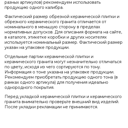
разных артикулов) рекомендуем использовать
продукцию одного калибра.
Фактический размер обрезной керамической плитки и
обрезного керамического гранита отличается от
номинального в меньшую сторону в пределах
нормативных допусков. Для описания формата на сайте,
в каталоге, этикетке коробки и других носителях
используется номинальный размер. Фактический размер
указан на упаковке продукции.
Отдельные партии керамической плитки и
керамического гранита могут незначительно отличаться
по цвету, исходя из чего сортируются по тону.
Информация о тоне указана на упаковке продукции.
Рекомендуем приобретать продукцию одного тона (в
рамках одного артикула) для получения идеально
однородного покрытия.
Перед укладкой керамической плитки и керамического
гранита внимательно проверьте внешний вид изделий.
После укладки рекламации не принимаются.