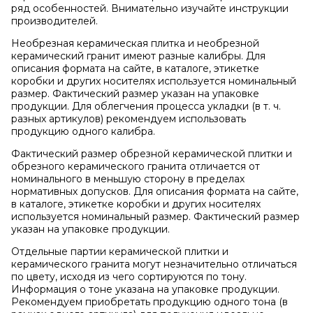
ряд особенностей. Внимательно изучайте инструкции
производителей.
Необрезная керамическая плитка и необрезной
керамический гранит имеют разные калибры. Для
описания формата на сайте, в каталоге, этикетке
коробки и других носителях используется номинальный
размер. Фактический размер указан на упаковке
продукции. Для облегчения процесса укладки (в т. ч.
разных артикулов) рекомендуем использовать
продукцию одного калибра.
Фактический размер обрезной керамической плитки и
обрезного керамического гранита отличается от
номинального в меньшую сторону в пределах
нормативных допусков. Для описания формата на сайте,
в каталоге, этикетке коробки и других носителях
используется номинальный размер. Фактический размер
указан на упаковке продукции.
Отдельные партии керамической плитки и
керамического гранита могут незначительно отличаться
по цвету, исходя из чего сортируются по тону.
Информация о тоне указана на упаковке продукции.
Рекомендуем приобретать продукцию одного тона (в