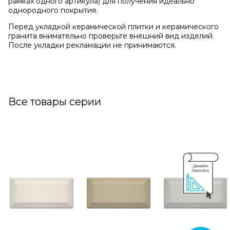
рамках одного артикула) для получения идеально
однородного покрытия.
Перед укладкой керамической плитки и керамического
гранита внимательно проверьте внешний вид изделий.
После укладки рекламации не принимаются.
Все товары серии