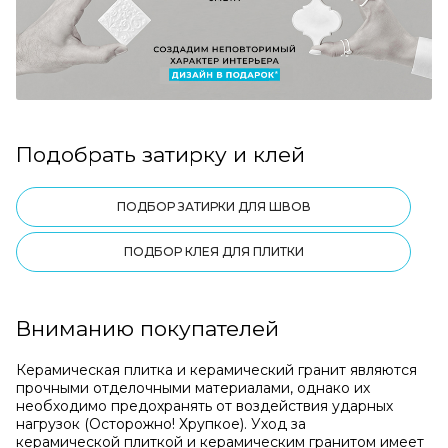
Подобрать затирку и клей
ПОДБОР ЗАТИРКИ ДЛЯ ШВОВ
ПОДБОР КЛЕЯ ДЛЯ ПЛИТКИ
Вниманию покупателей
Керамическая плитка и керамический гранит являются
прочными отделочными материалами, однако их
необходимо предохранять от воздействия ударных
нагрузок (Осторожно! Хрупкое). Уход за
керамической плиткой и керамическим гранитом имеет