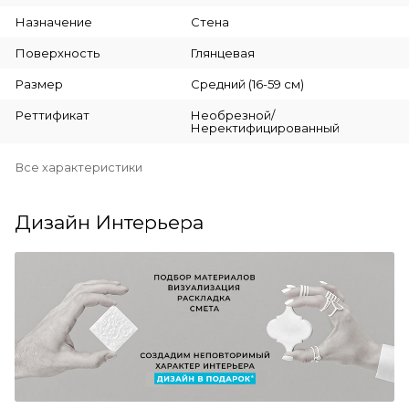
Назначение
Стена
Поверхность
Глянцевая
Размер
Средний (16-59 см)
Реттификат
Необрезной/
Неректифицированный
Все характеристики
Дизайн Интерьера