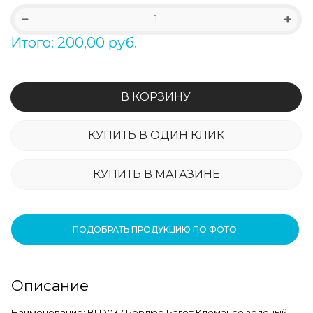
Итого: 200,00 руб.
В КОРЗИНУ
КУПИТЬ В ОДИН КЛИК
КУПИТЬ В МАГАЗИНЕ
ПОДОБРАТЬ ПРОДУКЦИЮ ПО ФОТО
Описание
Наименование: BLD037 Бордюр Багет Клемансо зеленый