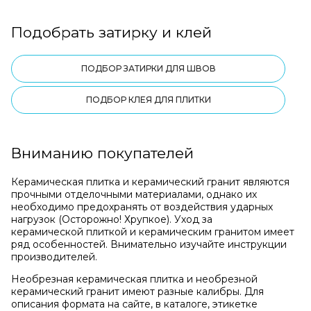
Подобрать затирку и клей
ПОДБОР ЗАТИРКИ ДЛЯ ШВОВ
ПОДБОР КЛЕЯ ДЛЯ ПЛИТКИ
Вниманию покупателей
Керамическая плитка и керамический гранит являются
прочными отделочными материалами, однако их
необходимо предохранять от воздействия ударных
нагрузок (Осторожно! Хрупкое). Уход за
керамической плиткой и керамическим гранитом имеет
ряд особенностей. Внимательно изучайте инструкции
производителей.
Необрезная керамическая плитка и необрезной
керамический гранит имеют разные калибры. Для
описания формата на сайте, в каталоге, этикетке