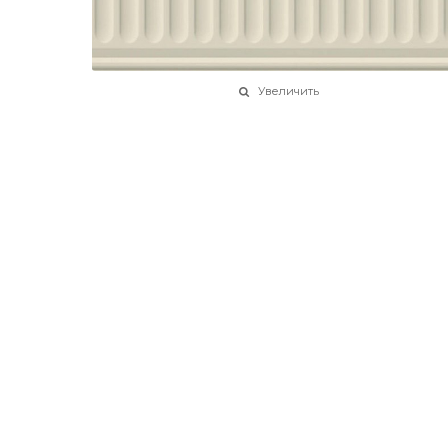
Увеличить