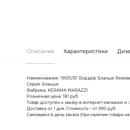
Описание
Характеристики
Диз
Наименование: 19051/3F Бордюр Бланше бежевы
Серия: Бланше
Фабрика: KERAMA MARAZZI
Розничная цена: 181 руб.
Товар доступен к заказу в интернет-магазине и
Доставка от 1 дня. Стоимость – от 990 руб.
Самовывоз в день заказа (при наличии товара на