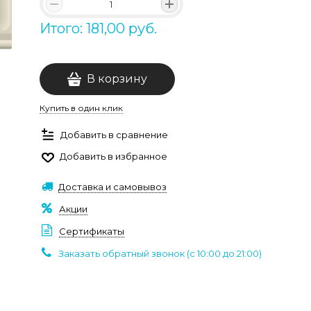
Итого: 181,00 руб.
В корзину
Купить в один клик
Добавить в сравнение
Добавить в избранное
Доставка и самовывоз
Акции
Сертификаты
Заказать обратный звонок (c 10:00 до 21:00)