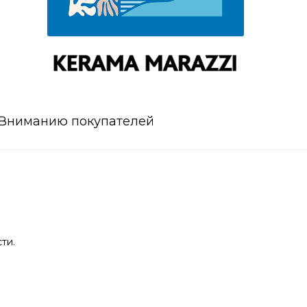
Вниманию покупателей
ти.