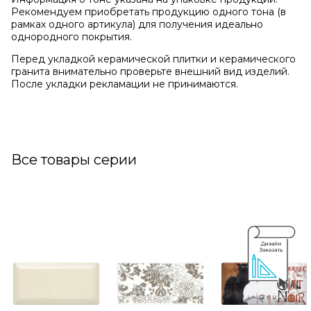
Рекомендуем приобретать продукцию одного тона (в
рамках одного артикула) для получения идеально
однородного покрытия.
Перед укладкой керамической плитки и керамического
гранита внимательно проверьте внешний вид изделий.
После укладки рекламации не принимаются.
Все товары серии