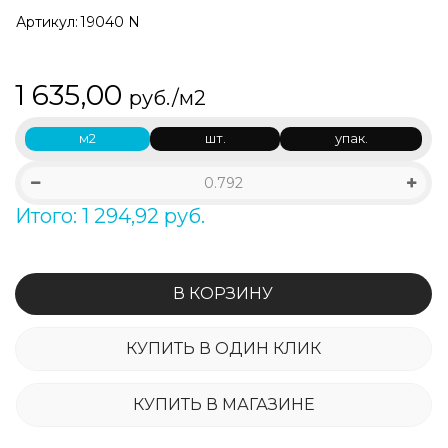
Артикул:
19040 N
1 635,00
руб./м2
м2
шт.
упак.
Итого: 1 294,92 руб.
В КОРЗИНУ
КУПИТЬ В ОДИН КЛИК
КУПИТЬ В МАГАЗИНЕ