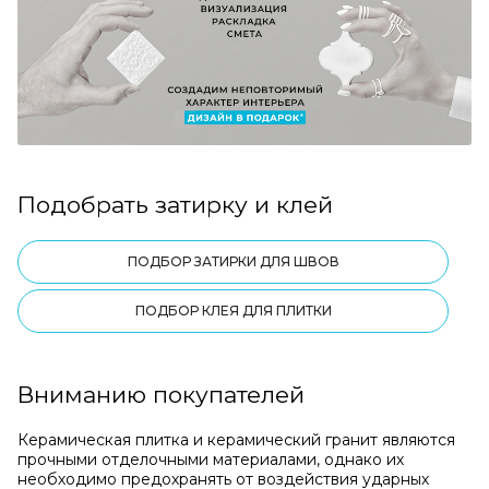
Подобрать затирку и клей
ПОДБОР ЗАТИРКИ ДЛЯ ШВОВ
ПОДБОР КЛЕЯ ДЛЯ ПЛИТКИ
Вниманию покупателей
Керамическая плитка и керамический гранит являются
прочными отделочными материалами, однако их
необходимо предохранять от воздействия ударных