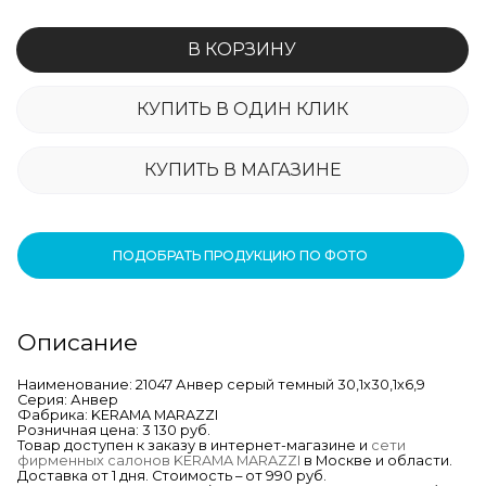
В КОРЗИНУ
КУПИТЬ В ОДИН КЛИК
КУПИТЬ В МАГАЗИНЕ
ПОДОБРАТЬ ПРОДУКЦИЮ ПО ФОТО
Описание
Наименование: 21047 Анвер серый темный 30,1х30,1х6,9
Серия: Анвер
Фабрика: KERAMA MARAZZI
Розничная цена: 3 130 руб.
Товар доступен к заказу в интернет-магазине и
сети
фирменных салонов KERAMA MARAZZI
в Москве и области.
Доставка от 1 дня. Стоимость – от 990 руб.