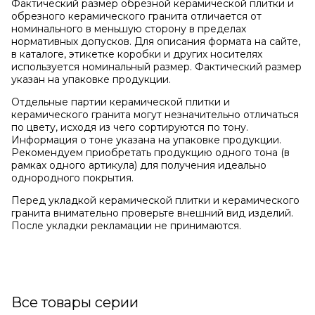
Фактический размер обрезной керамической плитки и
обрезного керамического гранита отличается от
номинального в меньшую сторону в пределах
нормативных допусков. Для описания формата на сайте,
в каталоге, этикетке коробки и других носителях
используется номинальный размер. Фактический размер
указан на упаковке продукции.
Отдельные партии керамической плитки и
керамического гранита могут незначительно отличаться
по цвету, исходя из чего сортируются по тону.
Информация о тоне указана на упаковке продукции.
Рекомендуем приобретать продукцию одного тона (в
рамках одного артикула) для получения идеально
однородного покрытия.
Перед укладкой керамической плитки и керамического
гранита внимательно проверьте внешний вид изделий.
После укладки рекламации не принимаются.
Все товары серии