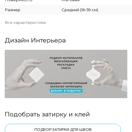
Размер
Средний (16-59 см)
Все характеристики
Дизайн Интерьера
Подобрать затирку и клей
ПОДБОР ЗАТИРКИ ДЛЯ ШВОВ