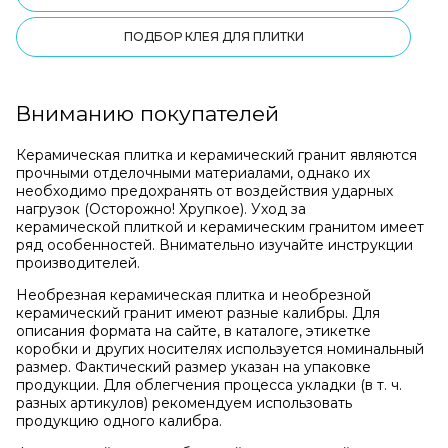
ПОДБОР КЛЕЯ ДЛЯ ПЛИТКИ
Вниманию покупателей
Керамическая плитка и керамический гранит являются
прочными отделочными материалами, однако их
необходимо предохранять от воздействия ударных
нагрузок (Осторожно! Хрупкое). Уход за
керамической плиткой и керамическим гранитом имеет
ряд особенностей. Внимательно изучайте инструкции
производителей.
Необрезная керамическая плитка и необрезной
керамический гранит имеют разные калибры. Для
описания формата на сайте, в каталоге, этикетке
коробки и других носителях используется номинальный
размер. Фактический размер указан на упаковке
продукции. Для облегчения процесса укладки (в т. ч.
разных артикулов) рекомендуем использовать
продукцию одного калибра.