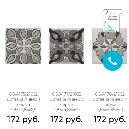
OS/A175/21052
OS/A177/21052
OS/A178/21052
Вставка Анвер 1
Вставка Анвер 3
Вставка Анвер 4
серый
серый
серый
4,85x4,85x6,9
4,85x4,85x6,9
4,85x4,85x6,9
172
 руб.
172
 руб.
172
 руб.