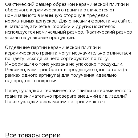
Фактический размер обрезной керамической плитки и
обрезного керамического гранита отличается от
номинального в меньшую сторону в пределах
нормативных допусков. Для описания формата на сайте,
в каталоге, этикетке коробки и других носителях
используется номинальный размер. Фактический размер
указан на упаковке продукции.
Отдельные партии керамической плитки и
керамического гранита могут незначительно отличаться
по цвету, исходя из чего сортируются по тону.
Информация о тоне указана на упаковке продукции.
Рекомендуем приобретать продукцию одного тона (в
рамках одного артикула) для получения идеально
однородного покрытия.
Перед укладкой керамической плитки и керамического
гранита внимательно проверьте внешний вид изделий.
После укладки рекламации не принимаются.
Все товары серии