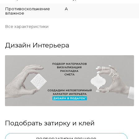
Противоскольжение
A
влажное
Все характеристики
Дизайн Интерьера
Подобрать затирку и клей