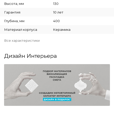
Высота, мм
130
Гарантия
10 лет
Глубина, мм
400
Материал корпуса
Керамика
Все характеристики
Дизайн Интерьера