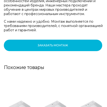
особенностей изделия, инженерных подключений и
рекомендаций бренда. Наши мастера проходят
обучение в центрах мировых производителей и
работают с профессиональным инструментом.
С нами надежно и удобно. Монтаж выполняется по
требованиям производителей, с понятной организацией
работ и гарантией.
ЗАКАЗАТЬ МОНТАЖ
Похожие товары