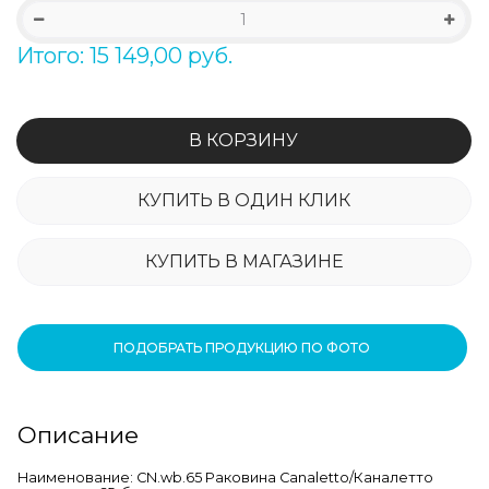
Итого: 15 149,00 руб.
В КОРЗИНУ
КУПИТЬ В ОДИН КЛИК
КУПИТЬ В МАГАЗИНЕ
ПОДОБРАТЬ ПРОДУКЦИЮ ПО ФОТО
Описание
Наименование: CN.wb.65 Раковина Canaletto/Каналетто