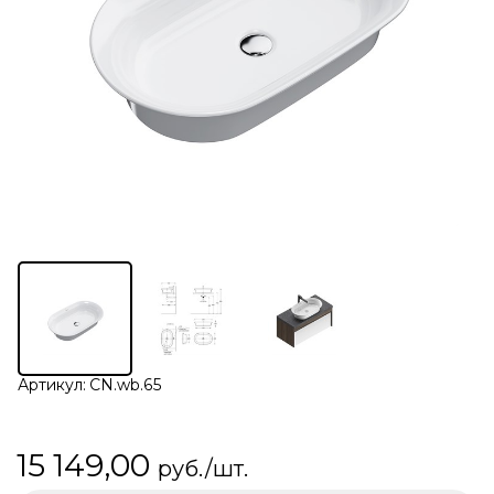
Артикул:
CN.wb.65
15 149,00
руб./шт.