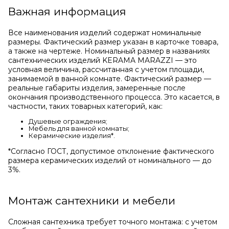
Важная информация
Все наименования изделий содержат номинальные
размеры. Фактический размер указан в карточке товара,
а также на чертеже. Номинальный размер в названиях
сантехнических изделий KERAMA MARAZZI — это
условная величина, рассчитанная с учетом площади,
занимаемой в ванной комнате. Фактический размер —
реальные габариты изделия, замеренные после
окончания производственного процесса. Это касается, в
частности, таких товарных категорий, как:
Душевые ограждения;
Мебель для ванной комнаты;
Керамические изделия*.
*Cогласно ГОСТ, допустимое отклонение фактического
размера керамических изделий от номинального — до
3%.
Монтаж сантехники и мебели
Сложная сантехника требует точного монтажа: с учетом