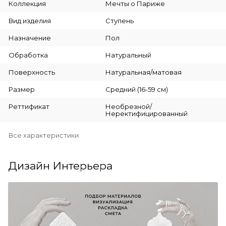
Коллекция
Мечты о Париже
Вид изделия
Ступень
Назначение
Пол
Обработка
Натуральный
Поверхность
Натуральная/матовая
Размер
Средний (16-59 см)
Реттификат
Необрезной/
Неректифицированный
Все характеристики
Дизайн Интерьера