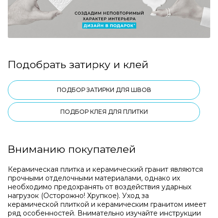
Подобрать затирку и клей
ПОДБОР ЗАТИРКИ ДЛЯ ШВОВ
ПОДБОР КЛЕЯ ДЛЯ ПЛИТКИ
Вниманию покупателей
Керамическая плитка и керамический гранит являются
прочными отделочными материалами, однако их
необходимо предохранять от воздействия ударных
нагрузок (Осторожно! Хрупкое). Уход за
керамической плиткой и керамическим гранитом имеет
ряд особенностей. Внимательно изучайте инструкции