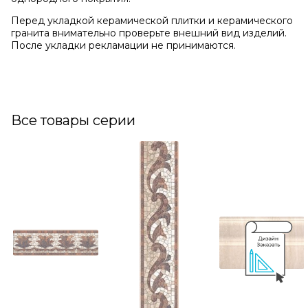
Перед укладкой керамической плитки и керамического
гранита внимательно проверьте внешний вид изделий.
После укладки рекламации не принимаются.
Все товары серии