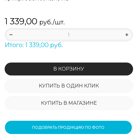
1 339,00
руб./шт.
Итого: 1 339,00 руб.
В КОРЗИНУ
КУПИТЬ В ОДИН КЛИК
КУПИТЬ В МАГАЗИНЕ
ПОДОБРАТЬ ПРОДУКЦИЮ ПО ФОТО