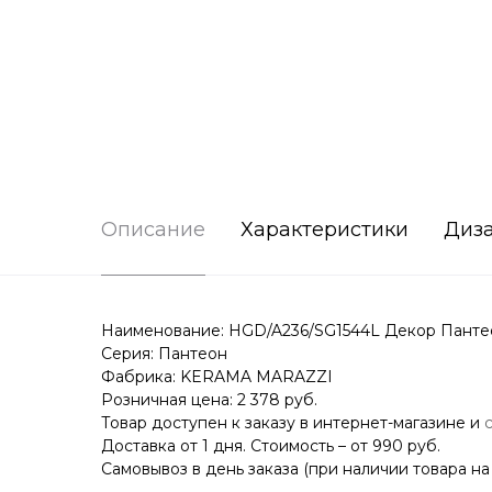
Описание
Характеристики
Диз
Наименование: HGD/A236/SG1544L Декор Пантео
Серия: Пантеон
Фабрика: KERAMA MARAZZI
Розничная цена: 2 378 руб.
Товар доступен к заказу в интернет-магазине и
Доставка от 1 дня. Стоимость – от 990 руб.
Самовывоз в день заказа (при наличии товара на