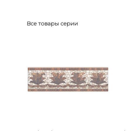
Все товары серии