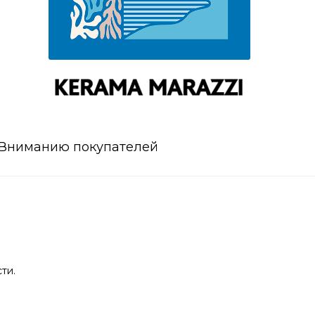
Вниманию покупателей
ти.