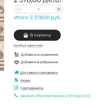
руб./шт.
Итого: 2 378,00 руб.
В корзину
Купить в один клик
Добавить в сравнение
Добавить в избранное
Доставка и самовывоз
Акции
Сертификаты
Заказать обратный звонок (c 10:00 до 21:00)