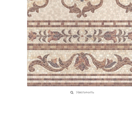
Увеличить