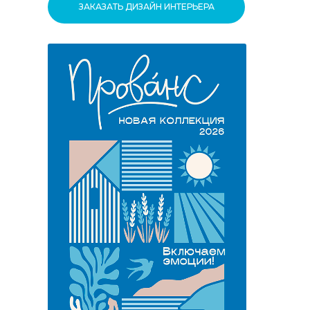
ЗАКАЗАТЬ ДИЗАЙН ИНТЕРЬЕРА