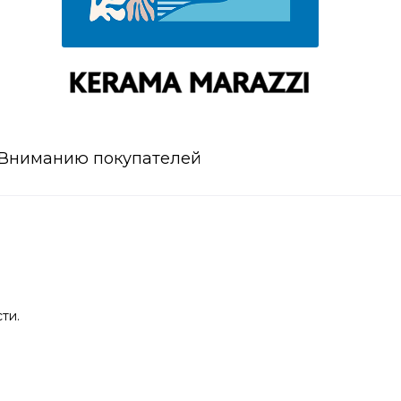
Вниманию покупателей
ти.