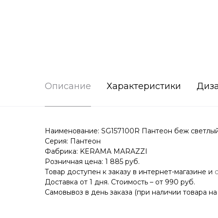
Описание
Характеристики
Диз
Наименование: SG157100R Пантеон беж светлый
Серия: Пантеон
Фабрика: KERAMA MARAZZI
Розничная цена: 1 885 руб.
Товар доступен к заказу в интернет-магазине и
Доставка от 1 дня. Стоимость – от 990 руб.
Самовывоз в день заказа (при наличии товара на