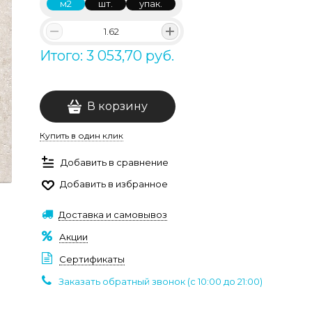
м2
шт.
упак.
Итого: 3 053,70 руб.
В корзину
Купить в один клик
Добавить в сравнение
Добавить в избранное
Доставка и самовывоз
Акции
Сертификаты
Заказать обратный звонок (c 10:00 до 21:00)