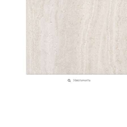
Увеличить