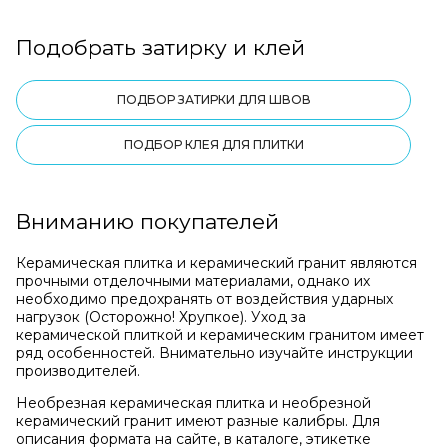
Подобрать затирку и клей
ПОДБОР ЗАТИРКИ ДЛЯ ШВОВ
ПОДБОР КЛЕЯ ДЛЯ ПЛИТКИ
Вниманию покупателей
Керамическая плитка и керамический гранит являются
прочными отделочными материалами, однако их
необходимо предохранять от воздействия ударных
нагрузок (Осторожно! Хрупкое). Уход за
керамической плиткой и керамическим гранитом имеет
ряд особенностей. Внимательно изучайте инструкции
производителей.
Необрезная керамическая плитка и необрезной
керамический гранит имеют разные калибры. Для
описания формата на сайте, в каталоге, этикетке