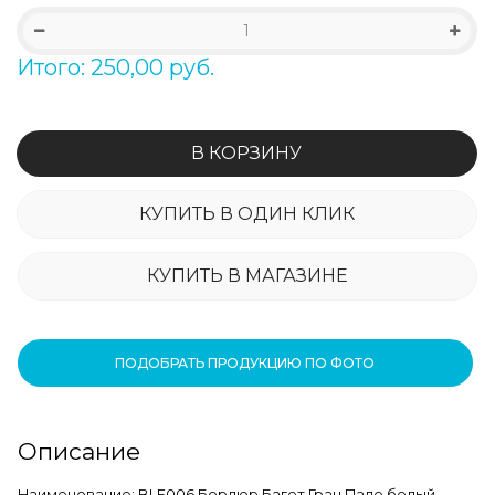
Итого: 250,00 руб.
В КОРЗИНУ
КУПИТЬ В ОДИН КЛИК
КУПИТЬ В МАГАЗИНЕ
ПОДОБРАТЬ ПРОДУКЦИЮ ПО ФОТО
Описание
Наименование: BLE006 Бордюр Багет Гран Пале белый