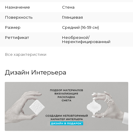
Назначение
Стена
Поверхность
Глянцевая
Размер
Средний (16-59 см)
Реттификат
Необрезной/
Неректифицированный
Все характеристики
Дизайн Интерьера