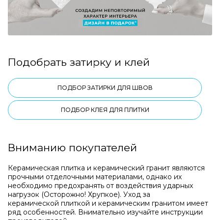
Подобрать затирку и клей
ПОДБОР ЗАТИРКИ ДЛЯ ШВОВ
ПОДБОР КЛЕЯ ДЛЯ ПЛИТКИ
Вниманию покупателей
Керамическая плитка и керамический гранит являются
прочными отделочными материалами, однако их
необходимо предохранять от воздействия ударных
нагрузок (Осторожно! Хрупкое). Уход за
керамической плиткой и керамическим гранитом имеет
ряд особенностей. Внимательно изучайте инструкции