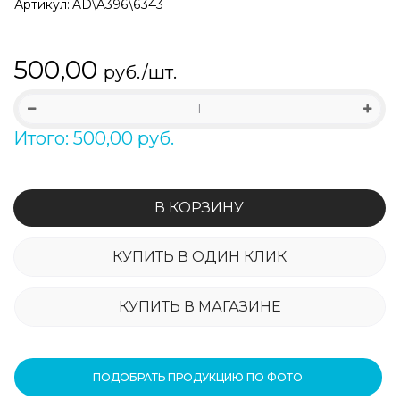
Артикул:
AD\A396\6343
500,00
руб./шт.
Итого: 500,00 руб.
В КОРЗИНУ
КУПИТЬ В ОДИН КЛИК
КУПИТЬ В МАГАЗИНЕ
ПОДОБРАТЬ ПРОДУКЦИЮ ПО ФОТО