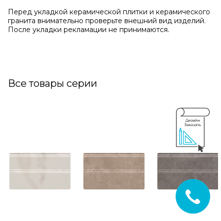
Перед укладкой керамической плитки и керамического
гранита внимательно проверьте внешний вид изделий.
После укладки рекламации не принимаются.
Все товары серии