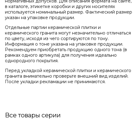
нормативных допусков. Для описания формата на сайте,
в каталоге, этикетке коробки и других носителях
используется номинальный размер. Фактический размер
указан на упаковке продукции.
Отдельные партии керамической плитки и
керамического гранита могут незначительно отличаться
по цвету, исходя из чего сортируются по тону.
Информация о тоне указана на упаковке продукции.
Рекомендуем приобретать продукцию одного тона (в
рамках одного артикула) для получения идеально
однородного покрытия.
Перед укладкой керамической плитки и керамического
гранита внимательно проверьте внешний вид изделий.
После укладки рекламации не принимаются.
Все товары серии