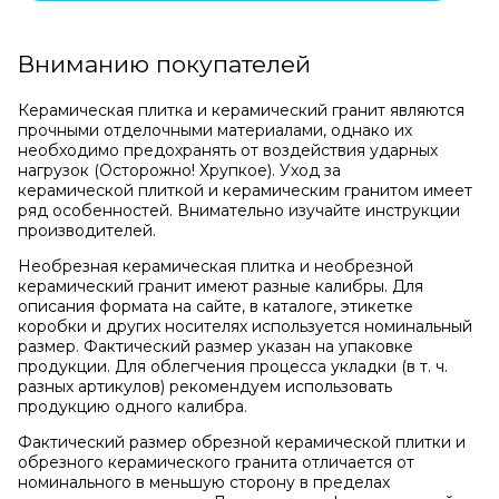
Вниманию покупателей
Керамическая плитка и керамический гранит являются
прочными отделочными материалами, однако их
необходимо предохранять от воздействия ударных
нагрузок (Осторожно! Хрупкое). Уход за
керамической плиткой и керамическим гранитом имеет
ряд особенностей. Внимательно изучайте инструкции
производителей.
Необрезная керамическая плитка и необрезной
керамический гранит имеют разные калибры. Для
описания формата на сайте, в каталоге, этикетке
коробки и других носителях используется номинальный
размер. Фактический размер указан на упаковке
продукции. Для облегчения процесса укладки (в т. ч.
разных артикулов) рекомендуем использовать
продукцию одного калибра.
Фактический размер обрезной керамической плитки и
обрезного керамического гранита отличается от
номинального в меньшую сторону в пределах