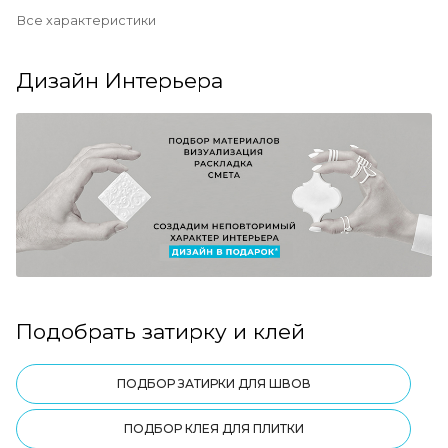
Все характеристики
Дизайн Интерьера
Подобрать затирку и клей
ПОДБОР ЗАТИРКИ ДЛЯ ШВОВ
ПОДБОР КЛЕЯ ДЛЯ ПЛИТКИ