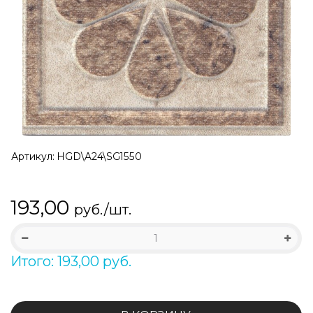
Артикул:
HGD\A24\SG1550
193,00
руб./шт.
Итого: 193,00 руб.