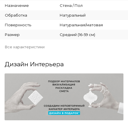
Назначение
Стена / Пол
Обработка
Натуральный
Поверхность
Натуральная/матовая
Размер
Средний (16-59 см)
Все характеристики
Дизайн Интерьера