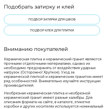
Подобрать затирку и клей
ПОДБОР ЗАТИРКИ ДЛЯ ШВОВ
ПОДБОР КЛЕЯ ДЛЯ ПЛИТКИ
Вниманию покупателей
Керамическая плитка и керамический гранит являются
прочными отделочными материалами, однако их
необходимо предохранять от воздействия ударных
нагрузок (Осторожно! Хрупкое). Уход за
керамической плиткой и керамическим гранитом имеет
ряд особенностей. Внимательно изучайте инструкции
производителей.
Необрезная керамическая плитка и необрезной
керамический гранит имеют разные калибры. Для
описания формата на сайте, в каталоге, этикетке
коробки и других носителях используется номинальный