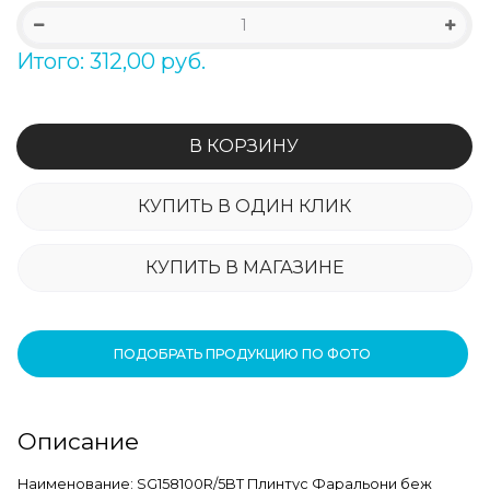
Итого: 312,00 руб.
В КОРЗИНУ
КУПИТЬ В ОДИН КЛИК
КУПИТЬ В МАГАЗИНЕ
ПОДОБРАТЬ ПРОДУКЦИЮ ПО ФОТО
Описание
Наименование: SG158100R/5BT Плинтус Фаральони беж