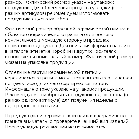
размер. Фактический размер указан на упаковке
продукции. Для облегчения процесса укладки (в т. ч.
разных артикулов) рекомендуем использовать
продукцию одного калибра.
Фактический размер обрезной керамической плитки и
обрезного керамического гранита отличается от
номинального в меньшую сторону в пределах
нормативных допусков. Для описания формата на сайте,
в каталоге, этикетке коробки и других носителях
используется номинальный размер. Фактический размер
указан на упаковке продукции.
Отдельные партии керамической плитки и
керамического гранита могут незначительно отличаться
по цвету, исходя из чего сортируются по тону.
Информация о тоне указана на упаковке продукции.
Рекомендуем приобретать продукцию одного тона (в
рамках одного артикула) для получения идеально
однородного покрытия.
Перед укладкой керамической плитки и керамического
гранита внимательно проверьте внешний вид изделий.
После укладки рекламации не принимаются.