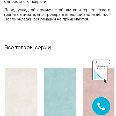
однородного покрытия.
Перед укладкой керамической плитки и керамического
гранита внимательно проверьте внешний вид изделий.
После укладки рекламации не принимаются.
Все товары серии