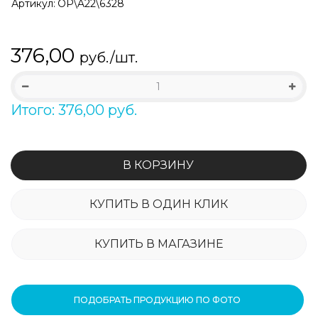
Артикул:
OP\A22\6328
376,00
руб./шт.
Итого: 376,00 руб.
В КОРЗИНУ
КУПИТЬ В ОДИН КЛИК
КУПИТЬ В МАГАЗИНЕ
ПОДОБРАТЬ ПРОДУКЦИЮ ПО ФОТО