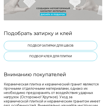
Подобрать затирку и клей
ПОДБОР ЗАТИРКИ ДЛЯ ШВОВ
ПОДБОР КЛЕЯ ДЛЯ ПЛИТКИ
Вниманию покупателей
Керамическая плитка и керамический гранит являются
прочными отделочными материалами, однако их
необходимо предохранять от воздействия ударных
нагрузок (Осторожно! Хрупкое). Уход за
керамической плиткой и керамическим гранитом имеет
ряд особенностей. Внимательно изучайте инструкции