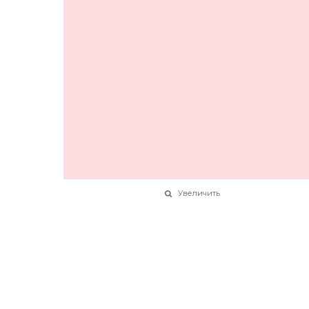
Увеличить