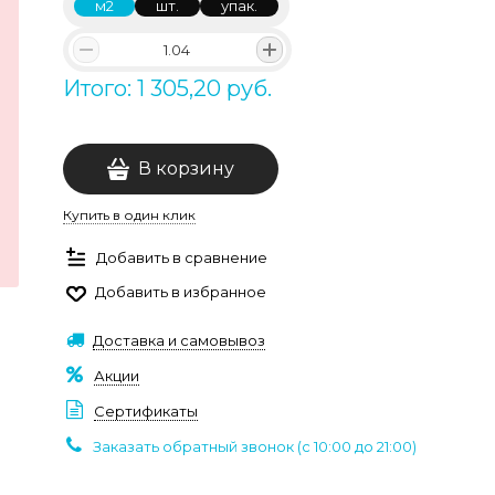
м2
шт.
упак.
Итого: 1 305,20 руб.
В корзину
Купить в один клик
Добавить в сравнение
Добавить в избранное
Доставка и самовывоз
Акции
Сертификаты
Заказать обратный звонок (c 10:00 до 21:00)