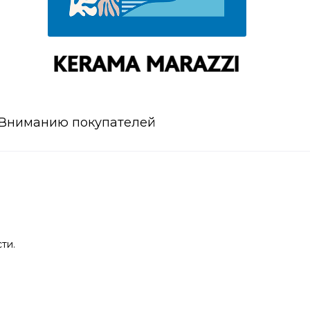
Вниманию покупателей
ти.