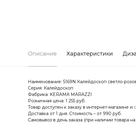
Описание
Характеристики
Диз
Наименование: 5169N Калейдоскоп светло-розо
Серия: Калейдоскоп
Фабрика: KERAMA MARAZZI
Розничная цена: 1 255 руб.
Товар доступен к заказу в интернет-магазине и
Доставка от 1 дня. Стоимость – от 990 руб.
Самовывоз в день заказа (при наличии товара на