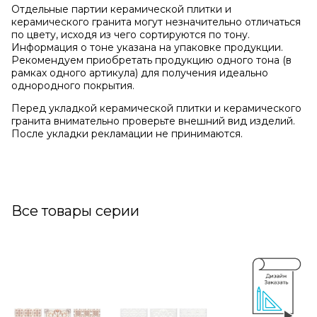
Отдельные партии керамической плитки и
керамического гранита могут незначительно отличаться
по цвету, исходя из чего сортируются по тону.
Информация о тоне указана на упаковке продукции.
Рекомендуем приобретать продукцию одного тона (в
рамках одного артикула) для получения идеально
однородного покрытия.
Перед укладкой керамической плитки и керамического
гранита внимательно проверьте внешний вид изделий.
После укладки рекламации не принимаются.
Все товары серии