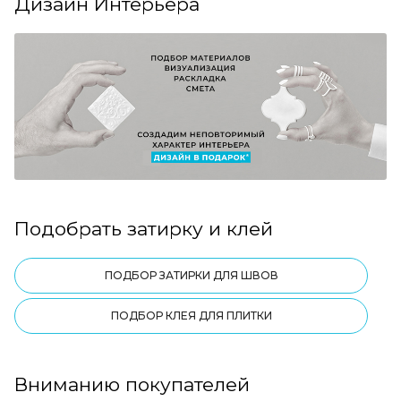
Дизайн Интерьера
Подобрать затирку и клей
ПОДБОР ЗАТИРКИ ДЛЯ ШВОВ
ПОДБОР КЛЕЯ ДЛЯ ПЛИТКИ
Вниманию покупателей