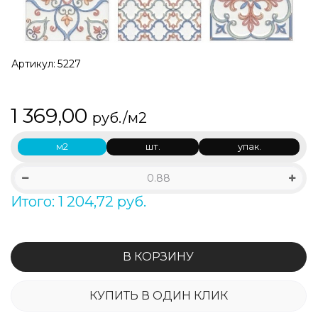
Артикул:
5227
1 369,00
руб./м2
м2
шт.
упак.
Итого: 1 204,72 руб.
В КОРЗИНУ
КУПИТЬ В ОДИН КЛИК