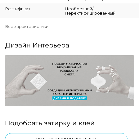
Реттификат
Необрезной/
Неректифицированный
Все характеристики
Дизайн Интерьера
Подобрать затирку и клей