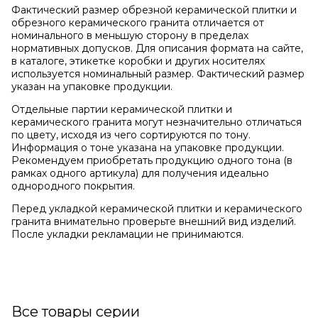
Фактический размер обрезной керамической плитки и
обрезного керамического гранита отличается от
номинального в меньшую сторону в пределах
нормативных допусков. Для описания формата на сайте,
в каталоге, этикетке коробки и других носителях
используется номинальный размер. Фактический размер
указан на упаковке продукции.
Отдельные партии керамической плитки и
керамического гранита могут незначительно отличаться
по цвету, исходя из чего сортируются по тону.
Информация о тоне указана на упаковке продукции.
Рекомендуем приобретать продукцию одного тона (в
рамках одного артикула) для получения идеально
однородного покрытия.
Перед укладкой керамической плитки и керамического
гранита внимательно проверьте внешний вид изделий.
После укладки рекламации не принимаются.
Все товары серии