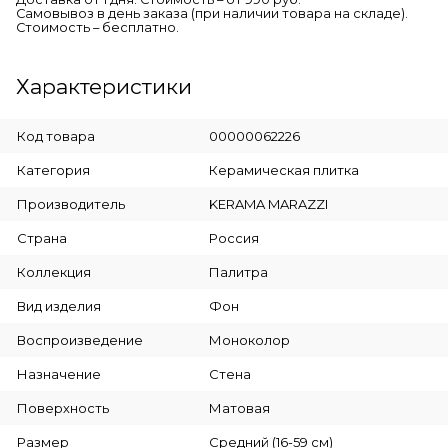
Самовывоз в день заказа (при наличии товара на складе).
Стоимость – бесплатно.
Характеристики
Код товара
00000062226
Категория
Керамическая плитка
Производитель
KERAMA MARAZZI
Страна
Россия
Коллекция
Палитра
Вид изделия
Фон
Воспроизведение
Моноколор
Назначение
Стена
Поверхность
Матовая
Размер
Средний (16-59 см)