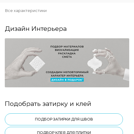
Все характеристики
Дизайн Интерьера
Подобрать затирку и клей
ПОДБОР ЗАТИРКИ ДЛЯ ШВОВ
ПОДБОР КЛЕЯ ДЛЯ ПЛИТКИ