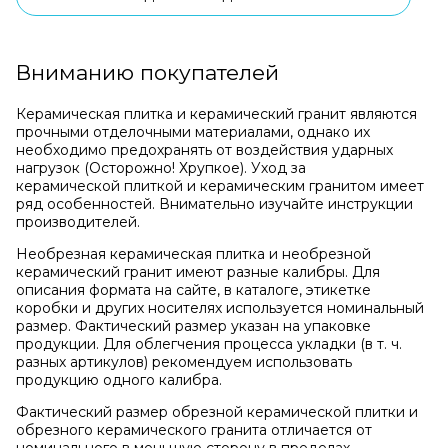
Вниманию покупателей
Керамическая плитка и керамический гранит являются
прочными отделочными материалами, однако их
необходимо предохранять от воздействия ударных
нагрузок (Осторожно! Хрупкое). Уход за
керамической плиткой и керамическим гранитом имеет
ряд особенностей. Внимательно изучайте инструкции
производителей.
Необрезная керамическая плитка и необрезной
керамический гранит имеют разные калибры. Для
описания формата на сайте, в каталоге, этикетке
коробки и других носителях используется номинальный
размер. Фактический размер указан на упаковке
продукции. Для облегчения процесса укладки (в т. ч.
разных артикулов) рекомендуем использовать
продукцию одного калибра.
Фактический размер обрезной керамической плитки и
обрезного керамического гранита отличается от