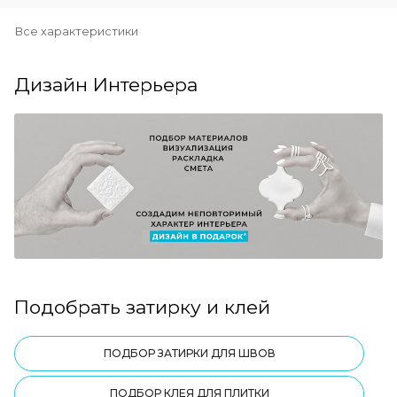
Все характеристики
Дизайн Интерьера
Подобрать затирку и клей
ПОДБОР ЗАТИРКИ ДЛЯ ШВОВ
ПОДБОР КЛЕЯ ДЛЯ ПЛИТКИ