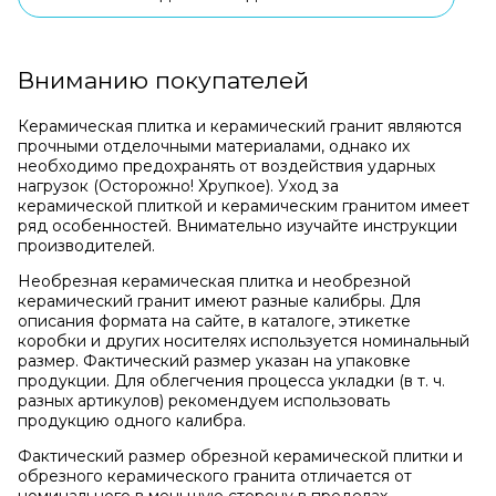
Вниманию покупателей
Керамическая плитка и керамический гранит являются
прочными отделочными материалами, однако их
необходимо предохранять от воздействия ударных
нагрузок (Осторожно! Хрупкое). Уход за
керамической плиткой и керамическим гранитом имеет
ряд особенностей. Внимательно изучайте инструкции
производителей.
Необрезная керамическая плитка и необрезной
керамический гранит имеют разные калибры. Для
описания формата на сайте, в каталоге, этикетке
коробки и других носителях используется номинальный
размер. Фактический размер указан на упаковке
продукции. Для облегчения процесса укладки (в т. ч.
разных артикулов) рекомендуем использовать
продукцию одного калибра.
Фактический размер обрезной керамической плитки и
обрезного керамического гранита отличается от