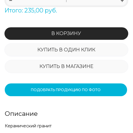
Итого: 235,00 руб.
В КОРЗИНУ
КУПИТЬ В ОДИН КЛИК
КУПИТЬ В МАГАЗИНЕ
ПОДОБРАТЬ ПРОДУКЦИЮ ПО ФОТО
Описание
Керамический гранит