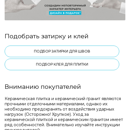
Подобрать затирку и клей
ПОДБОР ЗАТИРКИ ДЛЯ ШВОВ
ПОДБОР КЛЕЯ ДЛЯ ПЛИТКИ
Вниманию покупателей
Керамическая плитка и керамический гранит являются
прочными отделочными материалами, однако их
необходимо предохранять от воздействия ударных
нагрузок (Осторожно! Хрупкое). Уход за
керамической плиткой и керамическим гранитом имеет
ряд особенностей. Внимательно изучайте инструкции