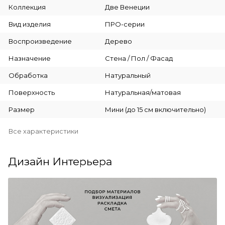
Коллекция
Две Венеции
Вид изделия
ПРО-серии
Воспроизведение
Дерево
Назначение
Стена / Пол / Фасад
Обработка
Натуральный
Поверхность
Натуральная/матовая
Размер
Мини (до 15 см включительно)
Все характеристики
Дизайн Интерьера