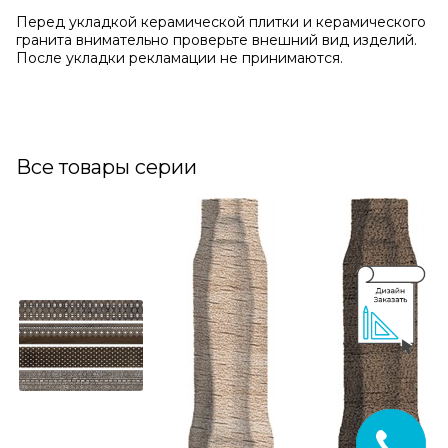
Перед укладкой керамической плитки и керамического
гранита внимательно проверьте внешний вид изделий.
После укладки рекламации не принимаются.
Все товары серии