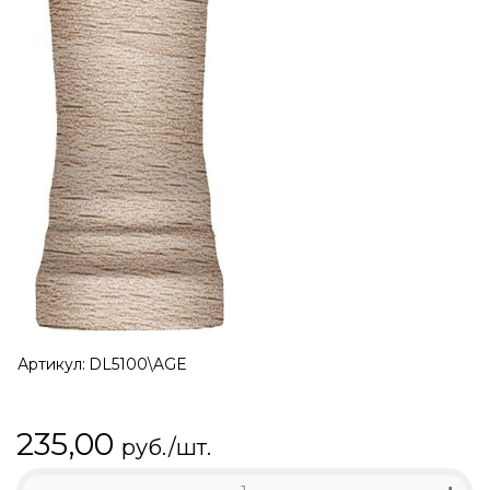
Артикул:
DL5100\AGE
235,00
руб./шт.