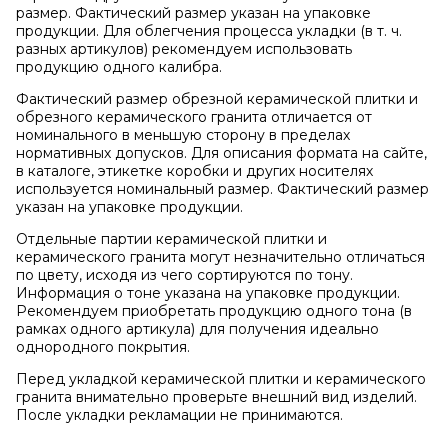
размер. Фактический размер указан на упаковке
продукции. Для облегчения процесса укладки (в т. ч.
разных артикулов) рекомендуем использовать
продукцию одного калибра.
Фактический размер обрезной керамической плитки и
обрезного керамического гранита отличается от
номинального в меньшую сторону в пределах
нормативных допусков. Для описания формата на сайте,
в каталоге, этикетке коробки и других носителях
используется номинальный размер. Фактический размер
указан на упаковке продукции.
Отдельные партии керамической плитки и
керамического гранита могут незначительно отличаться
по цвету, исходя из чего сортируются по тону.
Информация о тоне указана на упаковке продукции.
Рекомендуем приобретать продукцию одного тона (в
рамках одного артикула) для получения идеально
однородного покрытия.
Перед укладкой керамической плитки и керамического
гранита внимательно проверьте внешний вид изделий.
После укладки рекламации не принимаются.