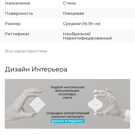
Назначение
Стена
Поверхность
Глянцевая
Размер
Средний (16-59 см)
Реттификат
Необрезной/
Неректифицированный
Все характеристики
Дизайн Интерьера