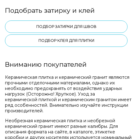
Подобрать затирку и клей
ПОДБОР ЗАТИРКИ ДЛЯ ШВОВ
ПОДБОР КЛЕЯ ДЛЯ ПЛИТКИ
Вниманию покупателей
Керамическая плитка и керамический гранит являются
прочными отделочными материалами, однако их
необходимо предохранять от воздействия ударных
нагрузок (Осторожно! Хрупкое). Уход за
керамической плиткой и керамическим гранитом имеет
ряд особенностей. Внимательно изучайте инструкции
производителей.
Необрезная керамическая плитка и необрезной
керамический гранит имеют разные калибры. Для
описания формата на сайте, в каталоге, этикетке
коробки и других носителях используется номинальный