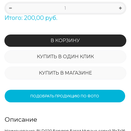
Итого: 200,00 руб.
В КОРЗИНУ
КУПИТЬ В ОДИН КЛИК
КУПИТЬ В МАГАЗИНЕ
ПОДОБРАТЬ ПРОДУКЦИЮ ПО ФОТО
Описание
Наименование: BLD020 Бордюр Багет Мурано серый 15х3х16