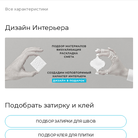
Все характеристики
Дизайн Интерьера
Подобрать затирку и клей
ПОДБОР ЗАТИРКИ ДЛЯ ШВОВ
ПОДБОР КЛЕЯ ДЛЯ ПЛИТКИ