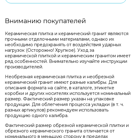
Вниманию покупателей
Керамическая плитка и керамический гранит являются
прочными отделочными материалами, однако их
необходимо предохранять от воздействия ударных
нагрузок (Осторожно! Хрупкое). Уход за
керамической плиткой и керамическим гранитом имеет
ряд особенностей. Внимательно изучайте инструкции
производителей.
Необрезная керамическая плитка и необрезной
керамический гранит имеют разные калибры. Для
описания формата на сайте, в каталоге, этикетке
коробки и других носителях используется номинальный
размер. Фактический размер указан на упаковке
продукции. Для облегчения процесса укладки (в т. ч.
разных артикулов) рекомендуем использовать
продукцию одного калибра.
Фактический размер обрезной керамической плитки и
обрезного керамического гранита отличается от
номинального в меньшую сторону в пределах