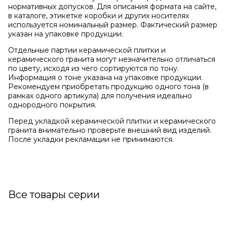
нормативных допусков. Для описания формата на сайте,
в каталоге, этикетке коробки и других носителях
используется номинальный размер. Фактический размер
указан на упаковке продукции.
Отдельные партии керамической плитки и
керамического гранита могут незначительно отличаться
по цвету, исходя из чего сортируются по тону.
Информация о тоне указана на упаковке продукции.
Рекомендуем приобретать продукцию одного тона (в
рамках одного артикула) для получения идеально
однородного покрытия.
Перед укладкой керамической плитки и керамического
гранита внимательно проверьте внешний вид изделий.
После укладки рекламации не принимаются.
Все товары серии