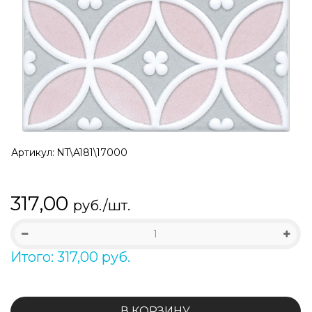
Артикул:
NT\A181\17000
317,00
руб./шт.
Итого: 317,00 руб.
В КОРЗИНУ