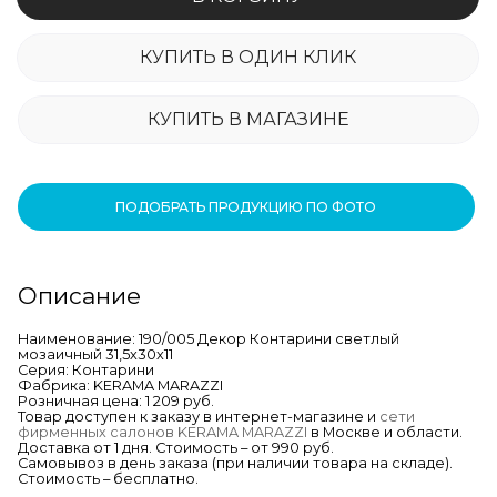
КУПИТЬ В ОДИН КЛИК
КУПИТЬ В МАГАЗИНЕ
ПОДОБРАТЬ ПРОДУКЦИЮ ПО ФОТО
Описание
Наименование: 190/005 Декор Контарини светлый
мозаичный 31,5х30х11
Серия: Контарини
Фабрика: KERAMA MARAZZI
Розничная цена: 1 209 руб.
Товар доступен к заказу в интернет-магазине и
сети
фирменных салонов KERAMA MARAZZI
в Москве и области.
Доставка от 1 дня. Стоимость – от 990 руб.
Самовывоз в день заказа (при наличии товара на складе).
Стоимость – бесплатно.