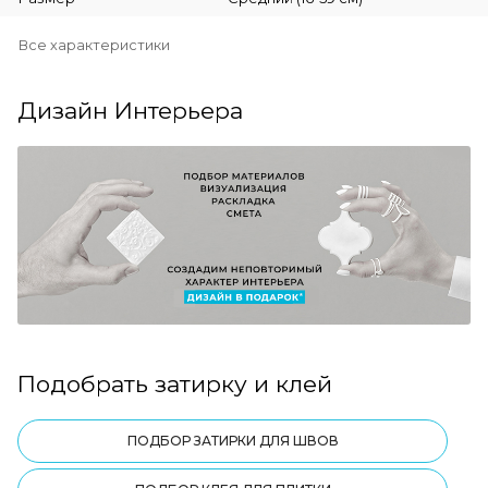
Все характеристики
Дизайн Интерьера
Подобрать затирку и клей
ПОДБОР ЗАТИРКИ ДЛЯ ШВОВ