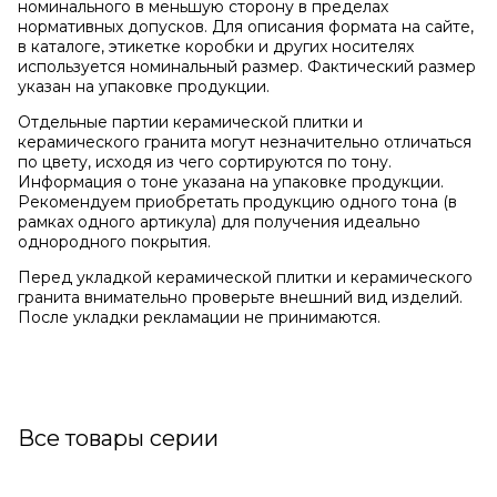
номинального в меньшую сторону в пределах
нормативных допусков. Для описания формата на сайте,
в каталоге, этикетке коробки и других носителях
используется номинальный размер. Фактический размер
указан на упаковке продукции.
Отдельные партии керамической плитки и
керамического гранита могут незначительно отличаться
по цвету, исходя из чего сортируются по тону.
Информация о тоне указана на упаковке продукции.
Рекомендуем приобретать продукцию одного тона (в
рамках одного артикула) для получения идеально
однородного покрытия.
Перед укладкой керамической плитки и керамического
гранита внимательно проверьте внешний вид изделий.
После укладки рекламации не принимаются.
Все товары серии