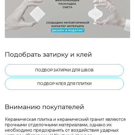
Подобрать затирку и клей
ПОДБОР ЗАТИРКИ ДЛЯ ШВОВ
ПОДБОР КЛЕЯ ДЛЯ ПЛИТКИ
Вниманию покупателей
Керамическая плитка и керамический гранит являются
прочными отделочными материалами, однако их
необходимо предохранять от воздействия ударных