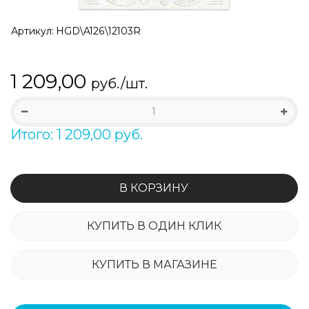
Артикул:
HGD\A126\12103R
1 209,00
руб./шт.
Итого: 1 209,00 руб.
В КОРЗИНУ
КУПИТЬ В ОДИН КЛИК
КУПИТЬ В МАГАЗИНЕ