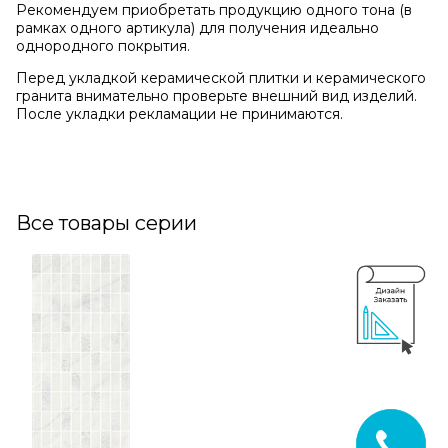
Рекомендуем приобретать продукцию одного тона (в
рамках одного артикула) для получения идеально
однородного покрытия.
Перед укладкой керамической плитки и керамического
гранита внимательно проверьте внешний вид изделий.
После укладки рекламации не принимаются.
Все товары серии