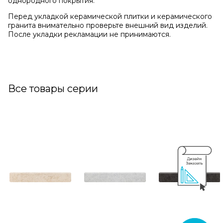
однородного покрытия.
Перед укладкой керамической плитки и керамического
гранита внимательно проверьте внешний вид изделий.
После укладки рекламации не принимаются.
Все товары серии