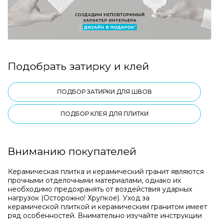
Подобрать затирку и клей
ПОДБОР ЗАТИРКИ ДЛЯ ШВОВ
ПОДБОР КЛЕЯ ДЛЯ ПЛИТКИ
Вниманию покупателей
Керамическая плитка и керамический гранит являются
прочными отделочными материалами, однако их
необходимо предохранять от воздействия ударных
нагрузок (Осторожно! Хрупкое). Уход за
керамической плиткой и керамическим гранитом имеет
ряд особенностей. Внимательно изучайте инструкции