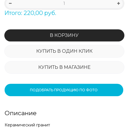
Итого: 220,00 руб.
В КОРЗИНУ
КУПИТЬ В ОДИН КЛИК
КУПИТЬ В МАГАЗИНЕ
ПОДОБРАТЬ ПРОДУКЦИЮ ПО ФОТО
Описание
Керамический гранит