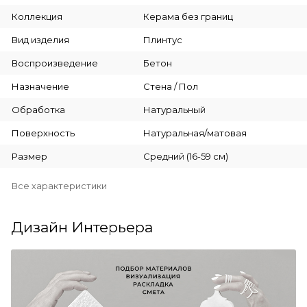
Коллекция
Керама без границ
Вид изделия
Плинтус
Воспроизведение
Бетон
Назначение
Стена / Пол
Обработка
Натуральный
Поверхность
Натуральная/матовая
Размер
Средний (16-59 см)
Все характеристики
Дизайн Интерьера