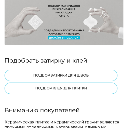
Подобрать затирку и клей
ПОДБОР ЗАТИРКИ ДЛЯ ШВОВ
ПОДБОР КЛЕЯ ДЛЯ ПЛИТКИ
Вниманию покупателей
Керамическая плитка и керамический гранит являются
прочными отделочными материалами, однако их