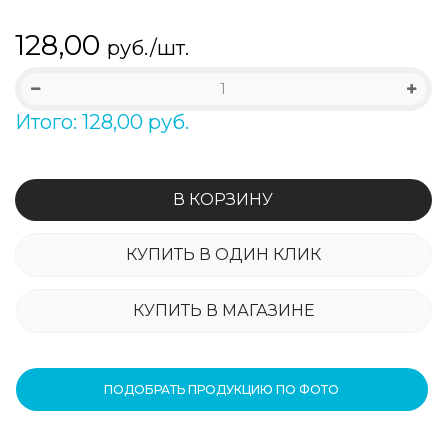
128,00
руб./шт.
Итого: 128,00 руб.
В КОРЗИНУ
КУПИТЬ В ОДИН КЛИК
КУПИТЬ В МАГАЗИНЕ
ПОДОБРАТЬ ПРОДУКЦИЮ ПО ФОТО