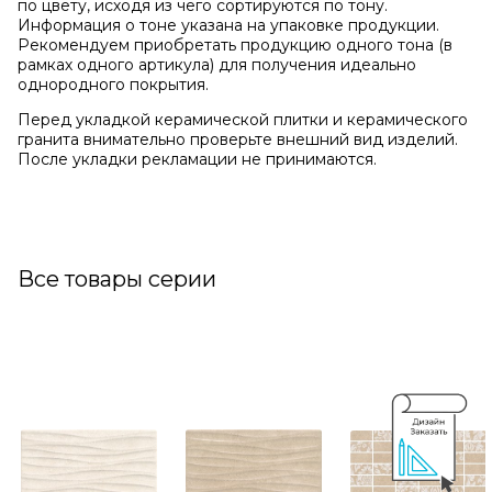
по цвету, исходя из чего сортируются по тону.
Информация о тоне указана на упаковке продукции.
Рекомендуем приобретать продукцию одного тона (в
рамках одного артикула) для получения идеально
однородного покрытия.
Перед укладкой керамической плитки и керамического
гранита внимательно проверьте внешний вид изделий.
После укладки рекламации не принимаются.
Все товары серии