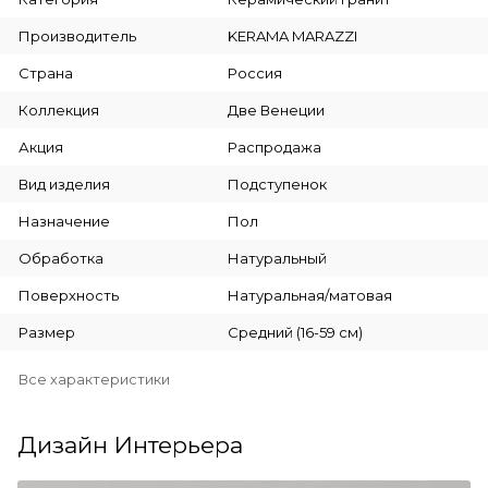
Производитель
KERAMA MARAZZI
Страна
Россия
Коллекция
Две Венеции
Акция
Распродажа
Вид изделия
Подступенок
Назначение
Пол
Обработка
Натуральный
Поверхность
Натуральная/матовая
Размер
Средний (16-59 см)
Все характеристики
Дизайн Интерьера