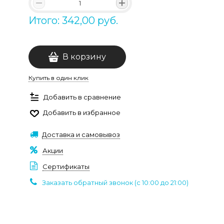
Итого: 342,00 руб.
В корзину
Купить в один клик
Добавить в сравнение
Добавить в избранное
Доставка и самовывоз
Акции
Сертификаты
Заказать обратный звонок (c 10:00 до 21:00)