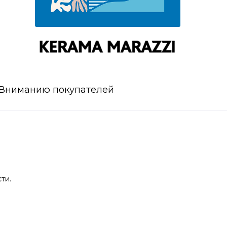
Вниманию покупателей
ти.