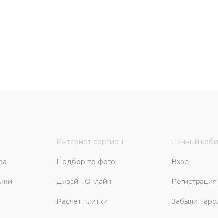
Интернет-сервисы
Личный каби
ра
Подбор по фото
Вход
ики
Дизайн Онлайн
Регистрация
Расчет плитки
Забыли паро