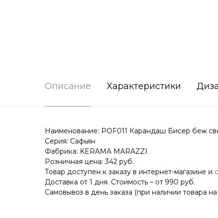
Описание
Характеристики
Диз
Наименование: POF011 Карандаш Бисер беж све
Серия: Сафьян
Фабрика: KERAMA MARAZZI
Розничная цена: 342 руб.
Товар доступен к заказу в интернет-магазине и
Доставка от 1 дня. Стоимость – от 990 руб.
Самовывоз в день заказа (при наличии товара на