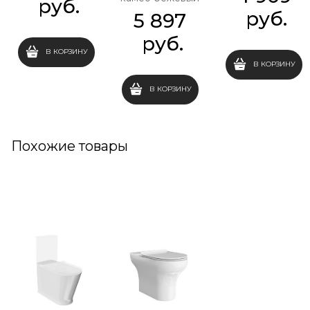
 руб.
 руб.
5 897
 руб.
В КОРЗИНУ
В КОРЗИНУ
В КОРЗИНУ
Похожие товары