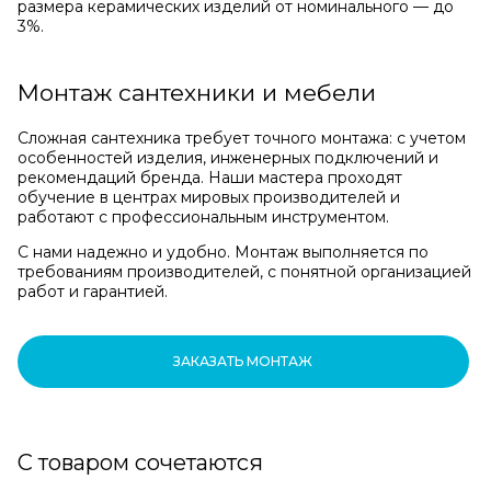
размера керамических изделий от номинального — до
3%.
Монтаж сантехники и мебели
Сложная сантехника требует точного монтажа: с учетом
особенностей изделия, инженерных подключений и
рекомендаций бренда. Наши мастера проходят
обучение в центрах мировых производителей и
работают с профессиональным инструментом.
С нами надежно и удобно. Монтаж выполняется по
требованиям производителей, с понятной организацией
работ и гарантией.
ЗАКАЗАТЬ МОНТАЖ
С товаром сочетаются