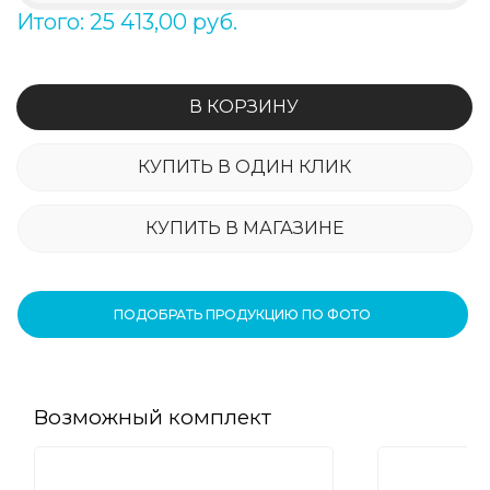
Итого: 25 413,00 руб.
В КОРЗИНУ
КУПИТЬ В ОДИН КЛИК
КУПИТЬ В МАГАЗИНЕ
ПОДОБРАТЬ ПРОДУКЦИЮ ПО ФОТО
Возможный комплект