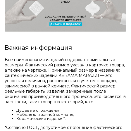
Важная информация
Все наименования изделий содержат номинальные
размеры. Фактический размер указан в карточке товара,
а также на чертеже. Номинальный размер в названиях
сантехнических изделий KERAMA MARAZZI — это
условная величина, рассчитанная с учетом площади,
занимаемой в ванной комнате. Фактический размер —
реальные габариты изделия, замеренные после
окончания производственного процесса. Это касается, в
частности, таких товарных категорий, как:
Душевые ограждения;
Мебель для ванной комнаты;
Керамические изделия*.
*Cогласно ГОСТ, допустимое отклонение фактического