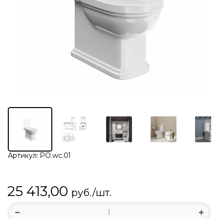
Артикул:
PO.wc.01
25 413,00
руб./шт.