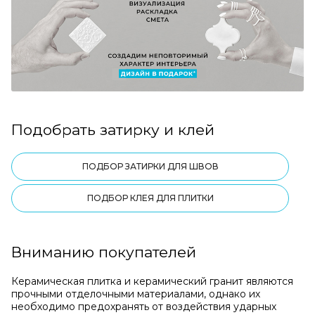
Подобрать затирку и клей
ПОДБОР ЗАТИРКИ ДЛЯ ШВОВ
ПОДБОР КЛЕЯ ДЛЯ ПЛИТКИ
Вниманию покупателей
Керамическая плитка и керамический гранит являются
прочными отделочными материалами, однако их
необходимо предохранять от воздействия ударных