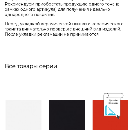
Рекомендуем приобретать продукцию одного тона (в
рамках одного артикула) для получения идеально
однородного покрытия.
Перед укладкой керамической плитки и керамического
гранита внимательно проверьте внешний вид изделий.
После укладки рекламации не принимаются.
Все товары серии