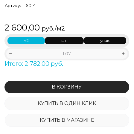
Артикул:
16014
2 600,00
руб./м2
м2
шт.
упак.
Итого: 2 782,00 руб.
В КОРЗИНУ
КУПИТЬ В ОДИН КЛИК
КУПИТЬ В МАГАЗИНЕ