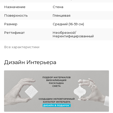
Назначение
Стена
Поверхность
Глянцевая
Размер
Средний (16-59 см)
Реттификат
Необрезной/
Неректифицированный
Все характеристики
Дизайн Интерьера