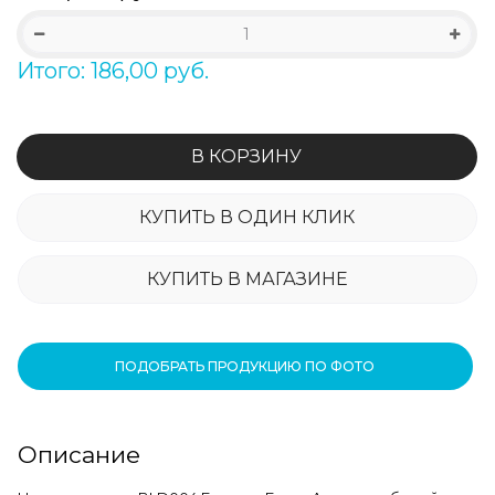
Итого: 186,00 руб.
В КОРЗИНУ
КУПИТЬ В ОДИН КЛИК
КУПИТЬ В МАГАЗИНЕ
ПОДОБРАТЬ ПРОДУКЦИЮ ПО ФОТО
Описание