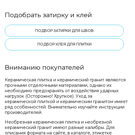
Подобрать затирку и клей
ПОДБОР ЗАТИРКИ ДЛЯ ШВОВ
ПОДБОР КЛЕЯ ДЛЯ ПЛИТКИ
Вниманию покупателей
Керамическая плитка и керамический гранит являются
прочными отделочными материалами, однако их
необходимо предохранять от воздействия ударных
нагрузок (Осторожно! Хрупкое). Уход за
керамической плиткой и керамическим гранитом имеет
ряд особенностей. Внимательно изучайте инструкции
производителей.
Необрезная керамическая плитка и необрезной
керамический гранит имеют разные калибры. Для
описания формата на сайте, в каталоге, этикетке