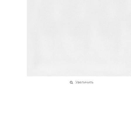
Увеличить