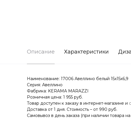
Описание
Характеристики
Диз
Наименование: 17006 Авеллино белый 15х15х6,9
Серия: Авеллино
Фабрика: KERAMA MARAZZI
Розничная цена: 1 955 руб.
Товар доступен к заказу в интернет-магазине и
Доставка от 1 дня. Стоимость – от 990 руб.
Самовывоз в день заказа (при наличии товара на