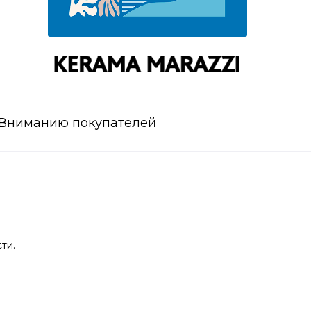
Вниманию покупателей
ти.