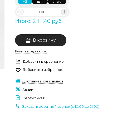
м2
шт.
упак.
Итого: 2 111,40 руб.
В корзину
Купить в один клик
Добавить в сравнение
Добавить в избранное
Доставка и самовывоз
Акции
Сертификаты
Заказать обратный звонок (c 10:00 до 21:00)