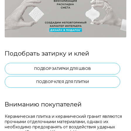
Подобрать затирку и клей
ПОДБОР ЗАТИРКИ ДЛЯ ШВОВ
ПОДБОР КЛЕЯ ДЛЯ ПЛИТКИ
Вниманию покупателей
Керамическая плитка и керамический гранит являются
прочными отделочными материалами, однако их
необходимо предохранять от воздействия ударных