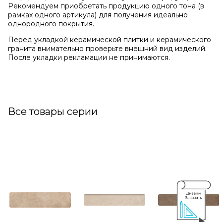
Рекомендуем приобретать продукцию одного тона (в
рамках одного артикула) для получения идеально
однородного покрытия.
Перед укладкой керамической плитки и керамического
гранита внимательно проверьте внешний вид изделий.
После укладки рекламации не принимаются.
Все товары серии