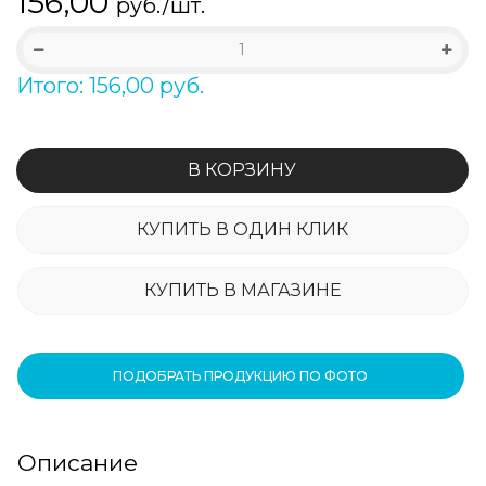
156,00
руб./шт.
Итого: 156,00 руб.
В КОРЗИНУ
КУПИТЬ В ОДИН КЛИК
КУПИТЬ В МАГАЗИНЕ
ПОДОБРАТЬ ПРОДУКЦИЮ ПО ФОТО
Описание