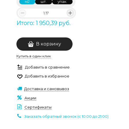
м2
шт.
упак.
Итого: 1 950,39 руб.
В корзину
Купить в один клик
Добавить в сравнение
Добавить в избранное
Доставка и самовывоз
Акции
Сертификаты
Заказать обратный звонок (c 10:00 до 21:00)