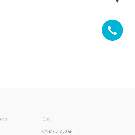
нет
Блог
Стиль и дизайн