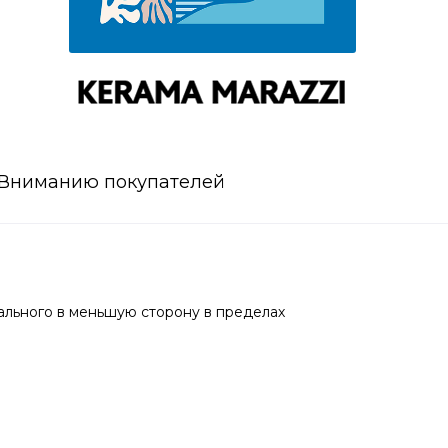
Вниманию покупателей
ального в меньшую сторону в пределах