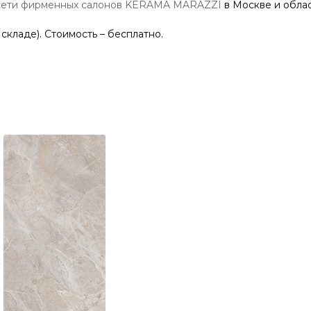
сети фирменных салонов KERAMA MARAZZI
в Москве и облас
 складе). Стоимость – бесплатно.