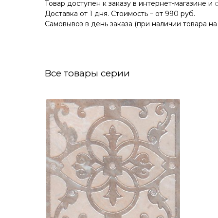
Товар доступен к заказу в интернет-магазине и
Доставка от 1 дня. Стоимость – от 990 руб.
Самовывоз в день заказа (при наличии товара на
Все товары серии