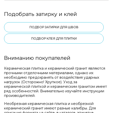
Подобрать затирку и клей
ПОДБОР ЗАТИРКИ ДЛЯ ШВОВ
ПОДБОР КЛЕЯ ДЛЯ ПЛИТКИ
Вниманию покупателей
Керамическая плитка и керамический гранит являются
прочными отделочными материалами, однако их
необходимо предохранять от воздействия ударных
нагрузок (Осторожно! Хрупкое). Уход за
керамической плиткой и керамическим гранитом имеет
ряд особенностей. Внимательно изучайте инструкции
производителей.
Необрезная керамическая плитка и необрезной
керамический гранит имеют разные калибры. Для
описания формата на сайте, в каталоге, этикетке