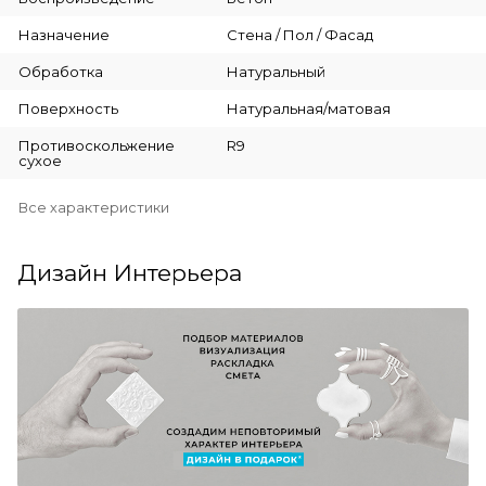
Назначение
Стена / Пол / Фасад
Обработка
Натуральный
Поверхность
Натуральная/матовая
Противоскольжение
R9
сухое
Все характеристики
Дизайн Интерьера