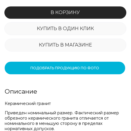
В КОРЗИНУ
КУПИТЬ В ОДИН КЛИК
КУПИТЬ В МАГАЗИНЕ
ПОДОБРАТЬ ПРОДУКЦИЮ ПО ФОТО
Описание
Керамический гранит
Приведен номинальный размер. Фактический размер
обрезного керамического гранита отличается от
номинального в меньшую сторону в пределах
нормативных допусков.