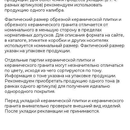
разных артикулов) рекомендуем использовать
продукцию одного калибра.
Фактический размер обрезной керамической плитки и
обрезного керамического гранита отличается от
номинального в меньшую сторону в пределах
нормативных допусков. Для описания формата на сайте,
в каталоге, этикетке коробки и других носителях
используется номинальный размер. Фактический размер
указан на упаковке продукции.
Отдельные партии керамической плитки и
керамического гранита могут незначительно отличаться
по цвету, исходя из чего сортируются по тону.
Информация о тоне указана на упаковке продукции.
Рекомендуем приобретать продукцию одного тона (в
рамках одного артикула) для получения идеально
однородного покрытия.
Перед укладкой керамической плитки и керамического
гранита внимательно проверьте внешний вид изделий.
После укладки рекламации не принимаются.