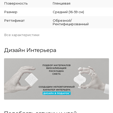
Поверхность
Глянцевая
Размер
Средний (16-59 см)
Реттификат
Обрезной/
Ректифицированный
Все характеристики
Дизайн Интерьера