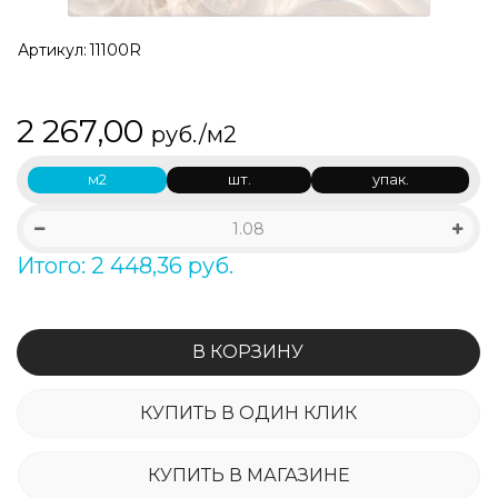
Артикул:
11100R
2 267,00
руб./м2
м2
шт.
упак.
Итого: 2 448,36 руб.
В КОРЗИНУ
КУПИТЬ В ОДИН КЛИК
КУПИТЬ В МАГАЗИНЕ