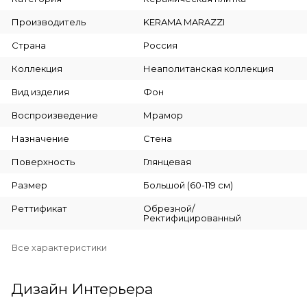
Производитель
KERAMA MARAZZI
Страна
Россия
Коллекция
Неаполитанская коллекция
Вид изделия
Фон
Воспроизведение
Мрамор
Назначение
Стена
Поверхность
Глянцевая
Размер
Большой (60-119 см)
Реттификат
Обрезной/
Ректифицированный
Все характеристики
Дизайн Интерьера