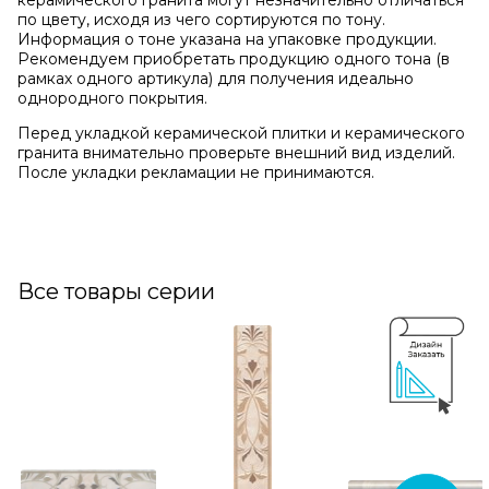
керамического гранита могут незначительно отличаться
по цвету, исходя из чего сортируются по тону.
Информация о тоне указана на упаковке продукции.
Рекомендуем приобретать продукцию одного тона (в
рамках одного артикула) для получения идеально
однородного покрытия.
Перед укладкой керамической плитки и керамического
гранита внимательно проверьте внешний вид изделий.
После укладки рекламации не принимаются.
Все товары серии